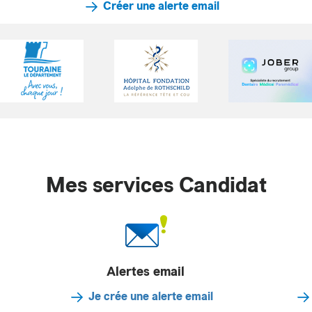
Créer une alerte email
Mes services Candidat
Alertes email
Je crée une alerte email