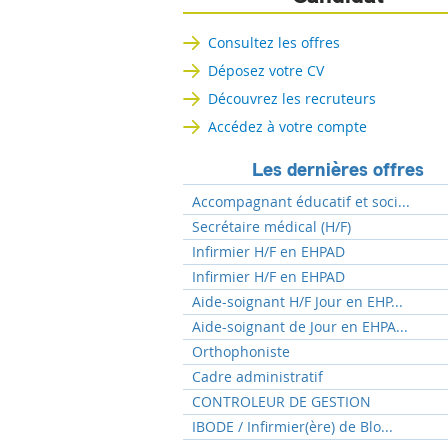
Consultez les offres
Déposez votre CV
Découvrez les recruteurs
Accédez à votre compte
Les dernières offres
Accompagnant éducatif et soci...
Secrétaire médical (H/F)
Infirmier H/F en EHPAD
Infirmier H/F en EHPAD
Aide-soignant H/F Jour en EHP...
Aide-soignant de Jour en EHPA...
Orthophoniste
Cadre administratif
CONTROLEUR DE GESTION
IBODE / Infirmier(ère) de Blo...