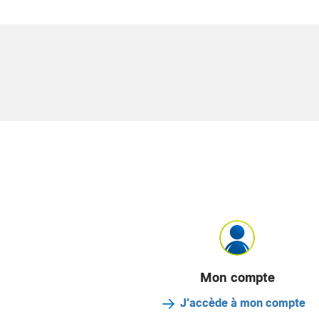
Mon compte
J'accède à mon compte