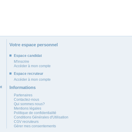
Votre espace personnel
Espace candidat
M'inscrire
Accéder à mon compte
Espace recruteur
Accéder à mon compte
nt
Informations
Partenaires
Contactez-nous
Qui sommes nous?
Mentions légales
Politique de confidentialité
Conditions Générales d'Utilisation
CGV recruteurs
Gérer mes consentements