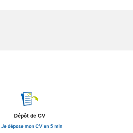
Dépôt de CV
Je dépose mon CV en 5 min