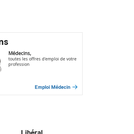
ns
Médecins,
toutes les offres d'emploi de votre
profession
Emploi Médecin
Libéral