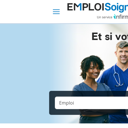
Et si vo