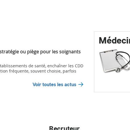
Médeci
 stratégie ou piège pour les soignants
ablissements de santé, enchaîner les CDD
tion fréquente, souvent choisie, parfois
Voir toutes les actus
Recruteur