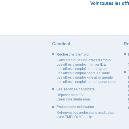
Voir toutes les off
Candidat
Re
Recherche d'emploi
Consulter toutes les offres d'emploi
Les offres d'emploi infirmier IDE
Les offres d'emploi aide-soignant
Les offres d'emploi cadre de santé
Les offres d'emploi kinésithérapeute
Les offres d'emploi manipulateur radio
Les services candidats
Déposer mon CV
Créer une alerte email
Professions médicales
Retrouvez les professions médicales
avec EMPLOI Médecin