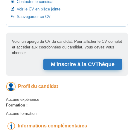
Contacter le candidat
Voir le CV en pièce jointe
Sauvegarder ce CV
Voici un aperçu du CV du candidat. Pour afficher le CV complet
et accéder aux coordonnées du candidat, vous devez vous
abonner.
M'inscrire à la CVThèque
Profil du candidat
Aucune expérience
Formation :
Aucune formation
Informations complémentaires