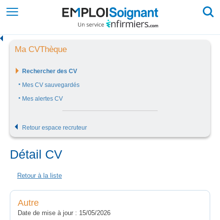
Ma CVThèque
Rechercher des CV
Mes CV sauvegardés
Mes alertes CV
Retour espace recruteur
Détail CV
Autre
Date de mise à jour : 15/05/2026