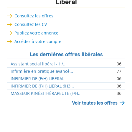
Libéral
Consultez les offres
Consultez les CV
Publiez votre annonce
Accédez à votre compte
Les dernières offres libérales
Assistant social libéral - H/...
36
Infirmière en pratique avancé...
77
INFIRMIER DE (F/H) LIBERAL
06
INFIRMIER DE (F/H) LIERAL 6H3...
06
MASSEUR KINÉSITHÉRAPEUTE (F/H...
36
Voir toutes les offres