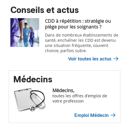
Conseils et actus
CDD à répétition : stratégie ou
piège pour les soignants ?
Dans de nombreux établissements de
santé, enchaîner les CDD est devenu
une situation fréquente, souvent
choisie, parfois subie.
Voir toutes les actus
Médecins
Médecins,
toutes les offres d'emploi de
votre profession
Emploi Médecin