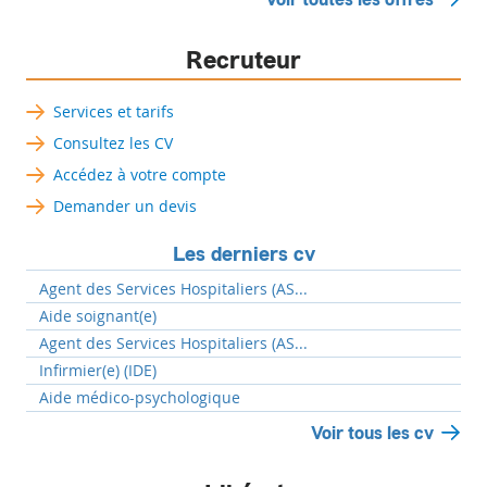
Recruteur
Services et tarifs
Consultez les CV
Accédez à votre compte
Demander un devis
Les derniers cv
Agent des Services Hospitaliers (AS...
Aide soignant(e)
Agent des Services Hospitaliers (AS...
Infirmier(e) (IDE)
Aide médico-psychologique
Voir tous les cv