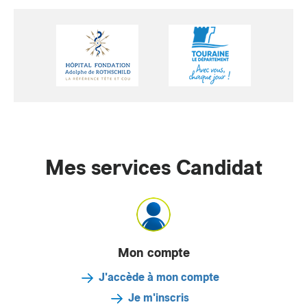
Mes services Candidat
Mon compte
J'accède à mon compte
Je m'inscris