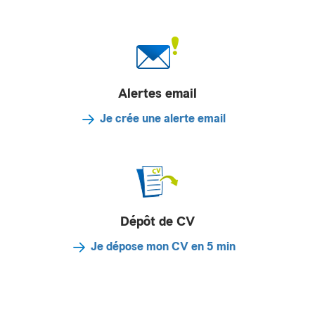
Alertes email
Je crée une alerte email
Dépôt de CV
Je dépose mon CV en 5 min