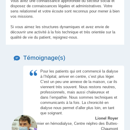
Vous avez une connaissance approfondie du secteur social et
disposez de connaissances légales et administratives. Votre
sens relationnel et votre écoute sont reconnus pour mener à bien
vos missions.
Si vous aimez les structures dynamiques et avez envie de
découvrir une activité à la fois technique et très orientée sur la
qualité de vie du patient, rejoignez-nous.
Témoignage(s)
Pour les patients qui ont commencé la dialyse
à l’hôpital, arriver en centre, c’est plus léger.
C’est un peu une annexe de la maison, car ils
viennent très souvent. Nous restons neutres,
professionnels, mais aussi chaleureux et
dans l’empathie. Nous sommes techniques et
communicants à la fois. La chronicité en
dialyse nous permet d’aller plus loin, en tant
que soignant.
Lionel Royer
Infirmier en hémodialyse, Centre néphro des Buttes-
Chaumont