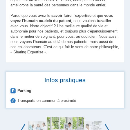
améliorons la santé des personnes dans le monde entier.
Parce que vous avez le
savoir-faire
, l'
expertise
et que
vous
voyez l'humain au-delà du patient
, nous voulons travailler
avec vous. Notre objectif ? Une meilleure qualité de vie et
autonomie pour nos patients, et toujours plus d'épanouissement
dans le métier de soignant, pour vous, au quotidien. Nous aussi,
nous voyons l’humain au-delà de nos patients, mais aussi de
nos collaborateurs. C’est ce qui fait le sens de notre philosophie,
« Sharing Expertise ».
Infos pratiques
Parking
Transports en commun à proximité