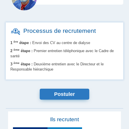
Processus de recrutement
ère
1
étape :
Envoi des CV au centre de dialyse
ème
2
étape :
Premier entretien téléphonique avec le Cadre de
santé
ème
3
étape :
Deuxième entretien avec le Directeur et le
Responsable hiérarchique
Postuler
Ils recrutent