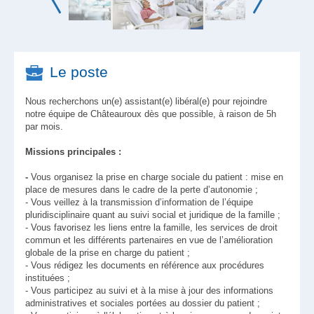
Le poste
Nous recherchons un(e) assistant(e) libéral(e) pour rejoindre
notre équipe de
Châteauroux
dès que possible, à raison de 5h
par mois.
Missions principales :
-
Vous organisez la prise en charge sociale du patient : mise en
place de mesures dans le cadre de la perte d’autonomie ;
- Vous veillez à la transmission d’information de l’équipe
pluridisciplinaire quant au suivi social et juridique de la famille ;
- Vous favorisez les liens entre la famille, les services de droit
commun et les différents partenaires en vue de l’amélioration
globale de la prise en charge du patient ;
- Vous rédigez les documents en référence aux procédures
instituées ;
- Vous participez au suivi et à la mise à jour des informations
administratives et sociales portées au dossier du patient ;