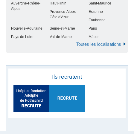
Auvergne-Rhône-
Haut-Rhin
Saint-Maurice
Alpes
Provence-Alpes-
Essonne
Côte d'Azur
Eaubonne
Nouvelle-Aquitaine
Seine-et-Marne
Paris
Pays de Loire
Val-de-Marne
Mâcon
Toutes les localisations
Ils recrutent