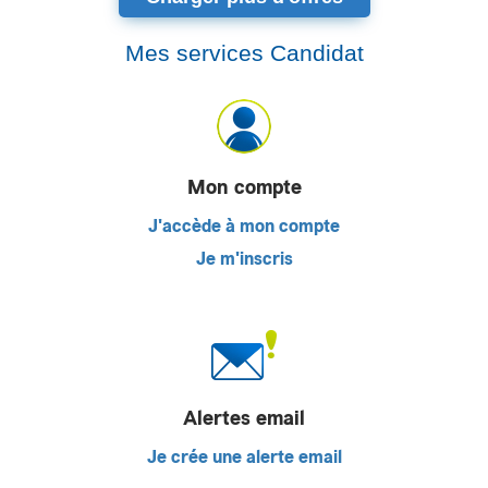
Mes services Candidat
Mon compte
J'accède à mon compte
Je m'inscris
Alertes email
Je crée une alerte email