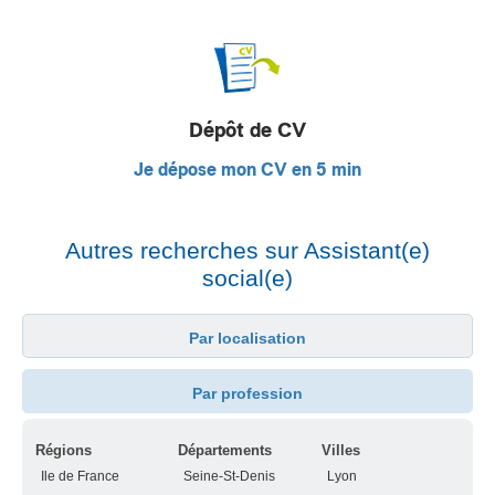
Dépôt de CV
Je dépose mon CV en 5 min
Autres recherches sur Assistant(e)
social(e)
Par localisation
Par profession
Régions
Départements
Villes
Ile de France
Seine-St-Denis
Lyon