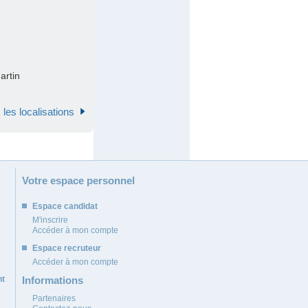
artin
 les localisations
Votre espace personnel
Espace candidat
M'inscrire
Accéder à mon compte
Espace recruteur
Accéder à mon compte
nt
Informations
Partenaires