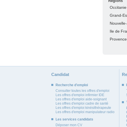
Régions
Occitanie
Grand-Es
Nouvelle-
Ile de Fr
Provence
Candidat
Re
Recherche d'emploi
Consulter toutes les offres d'emploi
Les offres d'emploi infirmier IDE
Les offres d'emploi aide-soignant
Les offres d'emploi cadre de santé
Les offres d'emploi kinésithérapeute
Les offres d'emploi manipulateur radio
Les services candidats
Déposer mon CV