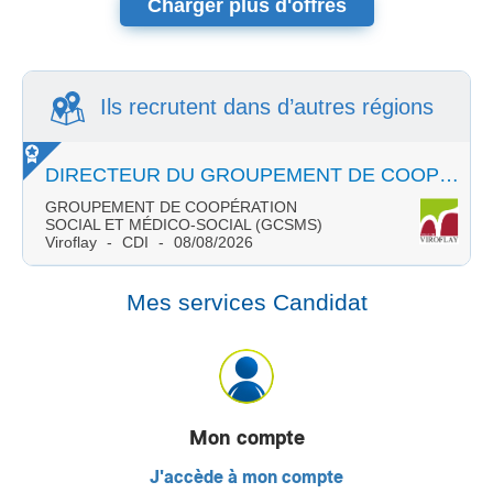
Charger plus d'offres
Ils recrutent dans d’autres régions
DIRECTEUR DU GROUPEMENT DE COOPÉRATION SOCIALE ET MÉDICO-SOCIALE (GCSMS) (F/H)
GROUPEMENT DE COOPÉRATION
SOCIAL ET MÉDICO-SOCIAL (GCSMS)
Viroflay
CDI
08/08/2026
Mes services Candidat
Mon compte
J'accède à mon compte