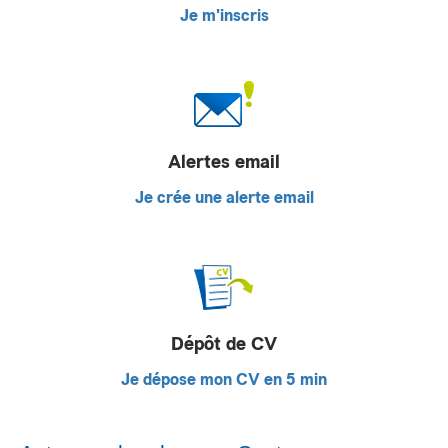
Je m'inscris
Alertes email
Je crée une alerte email
Dépôt de CV
Je dépose mon CV en 5 min