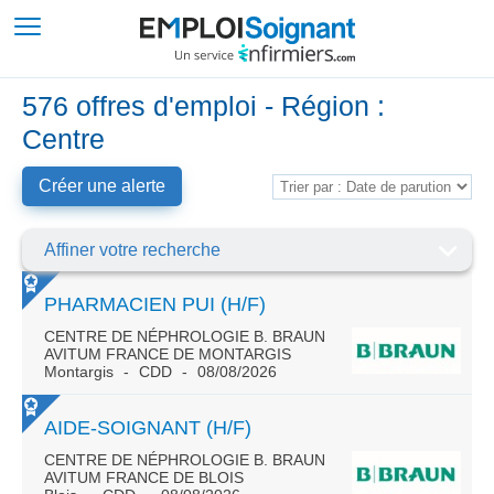
576 offres d'emploi - Région :
Centre
Créer une alerte
Affiner votre recherche
PHARMACIEN PUI (H/F)
CENTRE DE NÉPHROLOGIE B. BRAUN
AVITUM FRANCE DE MONTARGIS
Montargis
CDD
08/08/2026
AIDE-SOIGNANT (H/F)
CENTRE DE NÉPHROLOGIE B. BRAUN
AVITUM FRANCE DE BLOIS