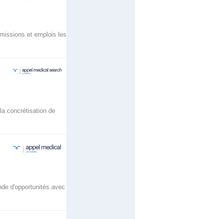
missions et emplois les
a concrétisation de
nde d'opportunités avec