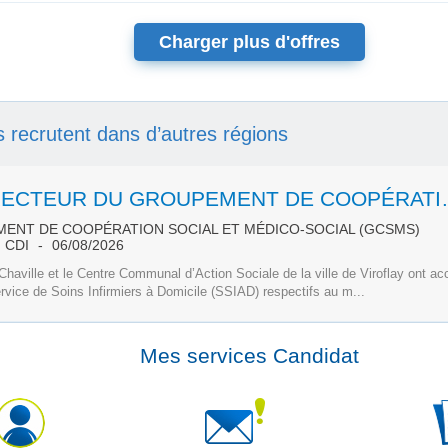
Charger plus d'offres
ls recrutent dans d’autres régions
DIRECTEUR DU GROUPEMENT DE
ENT DE COOPÉRATION SOCIAL ET MÉDICO-SOCIAL (GCSMS)
CDI
06/08/2026
 Chaville et le Centre Communal d’Action Sociale de la ville de Viroflay ont a
rvice de Soins Infirmiers à Domicile (SSIAD) respectifs au m...
Mes services Candidat