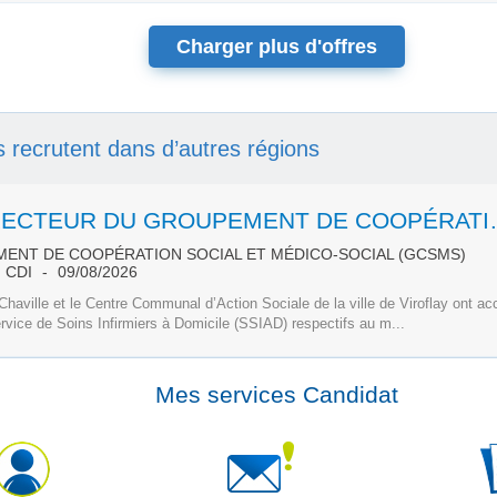
Charger plus d'offres
ls recrutent dans d’autres régions
DIRECTEUR DU GROUPEMENT DE
ENT DE COOPÉRATION SOCIAL ET MÉDICO-SOCIAL (GCSMS)
CDI
09/08/2026
 Chaville et le Centre Communal d’Action Sociale de la ville de Viroflay ont a
rvice de Soins Infirmiers à Domicile (SSIAD) respectifs au m...
Mes services Candidat