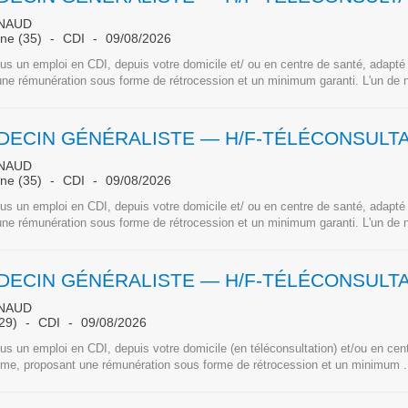
NAUD
aine (35)
CDI
09/08/2026
s un emploi en CDI, depuis votre domicile et/ ou en centre de santé, adapté
ne rémunération sous forme de rétrocession et un minimum garanti. L'un de n
NAUD
aine (35)
CDI
09/08/2026
s un emploi en CDI, depuis votre domicile et/ ou en centre de santé, adapté
ne rémunération sous forme de rétrocession et un minimum garanti. L'un de n
NAUD
(29)
CDI
09/08/2026
s un emploi en CDI, depuis votre domicile (en téléconsultation) et/ou en cen
hme, proposant une rémunération sous forme de rétrocession et un minimum .