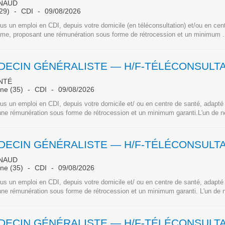
NAUD
(29)
CDI
09/08/2026
s un emploi en CDI, depuis votre domicile (en téléconsultation) et/ou en cen
hme, proposant une rémunération sous forme de rétrocession et un minimum .
NTÉ
aine (35)
CDI
09/08/2026
s un emploi en CDI, depuis votre domicile et/ ou en centre de santé, adapté
ne rémunération sous forme de rétrocession et un minimum garanti.L'un de n
NAUD
aine (35)
CDI
09/08/2026
s un emploi en CDI, depuis votre domicile et/ ou en centre de santé, adapté
ne rémunération sous forme de rétrocession et un minimum garanti. L'un de n