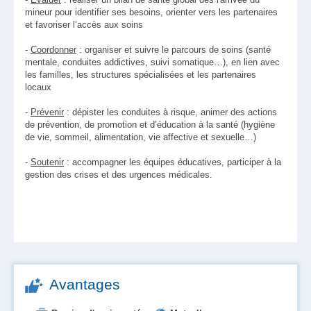
mineur pour identifier ses besoins, orienter vers les partenaires
et favoriser l’accès aux soins
-
Coordonner
: organiser et suivre le parcours de soins (santé
mentale, conduites addictives, suivi somatique…), en lien avec
les familles, les structures spécialisées et les partenaires
locaux
-
Prévenir
: dépister les conduites à risque, animer des actions
de prévention, de promotion et d’éducation à la santé (hygiène
de vie, sommeil, alimentation, vie affective et sexuelle…)
-
Soutenir
: accompagner les équipes éducatives, participer à la
gestion des crises et des urgences médicales.
Avantages