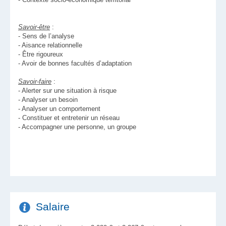
Savoir-être
:
- Sens de l’analyse
- Aisance relationnelle
- Être rigoureux
- Avoir de bonnes facultés d’adaptation
Savoir-faire
:
- Alerter sur une situation à risque
- Analyser un besoin
- Analyser un comportement
- Constituer et entretenir un réseau
- Accompagner une personne, un groupe
Salaire