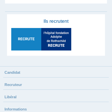
Ils recrutent
Candidat
Recruteur
Libéral
Informations