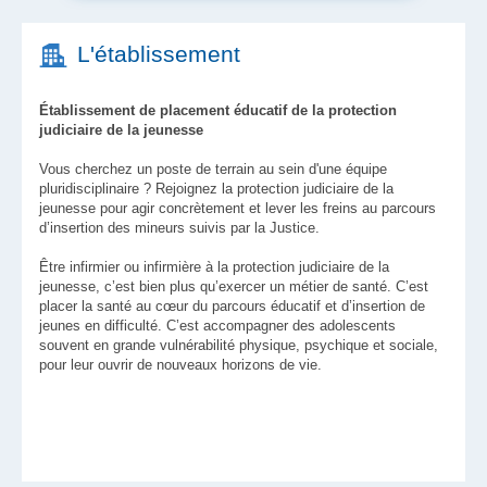
L'établissement
Établissement de placement éducatif de la protection
judiciaire de la jeunesse
Vous cherchez un poste de terrain au sein d'une équipe
pluridisciplinaire ? Rejoignez la protection judiciaire de la
jeunesse pour agir concrètement et lever les freins au parcours
d’insertion des mineurs suivis par la Justice.
Être infirmier ou infirmière à la protection judiciaire de la
jeunesse, c’est bien plus qu’exercer un métier de santé. C’est
placer la santé au cœur du parcours éducatif et d’insertion de
jeunes en difficulté. C’est accompagner des adolescents
souvent en grande vulnérabilité physique, psychique et sociale,
pour leur ouvrir de nouveaux horizons de vie.