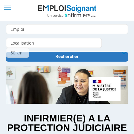
INFIRMIER(E) A LA
PROTECTION JUDICIAIRE