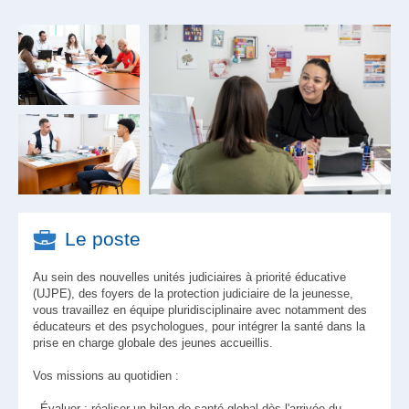
Le poste
Au sein des nouvelles unités judiciaires à priorité éducative
(UJPE), des foyers de la protection judiciaire de la jeunesse,
vous travaillez en équipe pluridisciplinaire avec notamment des
éducateurs et des psychologues, pour intégrer la santé dans la
prise en charge globale des jeunes accueillis.
Vos missions au quotidien :
-
Évaluer
: réaliser un bilan de santé global dès l'arrivée du