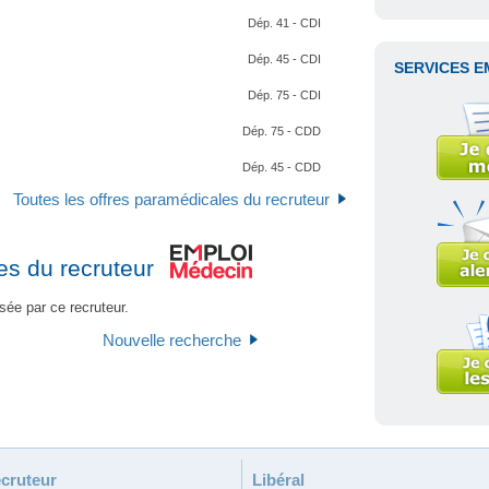
Dép. 41 - CDI
Dép. 45 - CDI
SERVICES E
Dép. 75 - CDI
Dép. 75 - CDD
Dép. 45 - CDD
Toutes les offres paramédicales du recruteur
es du recruteur
sée par ce recruteur.
Nouvelle recherche
cruteur
Libéral