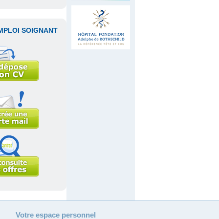
MPLOI SOIGNANT
Votre espace personnel