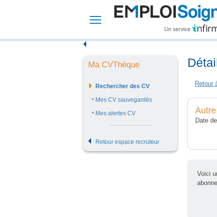
Détai
Ma CVThèque
Rechercher des CV
Mes CV sauvegardés
Autre
Mes alertes CV
Date de
Retour espace recruteur
Voici 
abonne