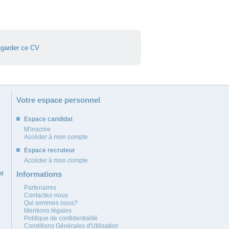
garder ce CV
Votre espace personnel
Espace candidat
M'inscrire
Accéder à mon compte
Espace recruteur
Accéder à mon compte
nt
Informations
Partenaires
Contactez-nous
Qui sommes nous?
Mentions légales
Politique de confidentialité
Conditions Générales d'Utilisation