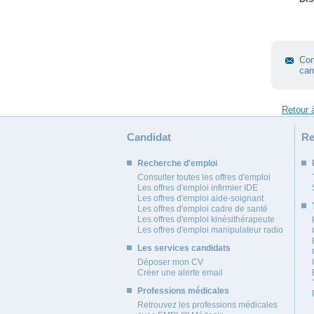
Con
can
Candidat
Re
Recherche d'emploi
Consulter toutes les offres d'emploi
Les offres d'emploi infirmier IDE
Les offres d'emploi aide-soignant
Les offres d'emploi cadre de santé
Les offres d'emploi kinésithérapeute
Les offres d'emploi manipulateur radio
Les services candidats
Déposer mon CV
Créer une alerte email
Professions médicales
Retrouvez les professions médicales