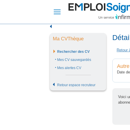
Détai
Ma CVThèque
Rechercher des CV
Mes CV sauvegardés
Autre
Mes alertes CV
Date de
Retour espace recruteur
Voici 
abonne