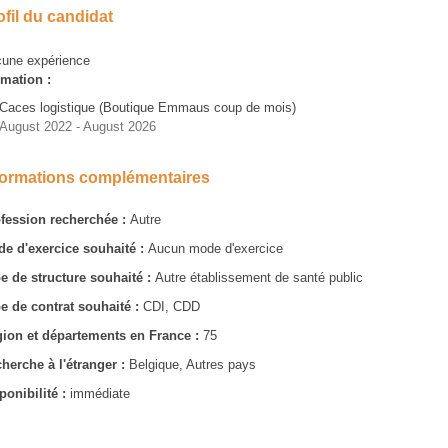
ofil du candidat
une expérience
mation :
Caces logistique (Boutique Emmaus coup de mois)
August 2022 - August 2026
formations complémentaires
fession recherchée :
Autre
e d'exercice souhaité :
Aucun mode d'exercice
e de structure souhaité :
Autre établissement de santé public
e de contrat souhaité :
CDI, CDD
ion et départements en France :
75
herche à l'étranger :
Belgique, Autres pays
ponibilité :
immédiate