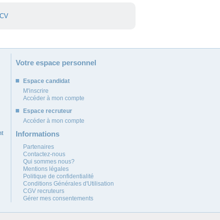
 CV
Votre espace personnel
Espace candidat
M'inscrire
Accéder à mon compte
Espace recruteur
Accéder à mon compte
nt
Informations
Partenaires
Contactez-nous
Qui sommes nous?
Mentions légales
Politique de confidentialité
Conditions Générales d'Utilisation
CGV recruteurs
Gérer mes consentements