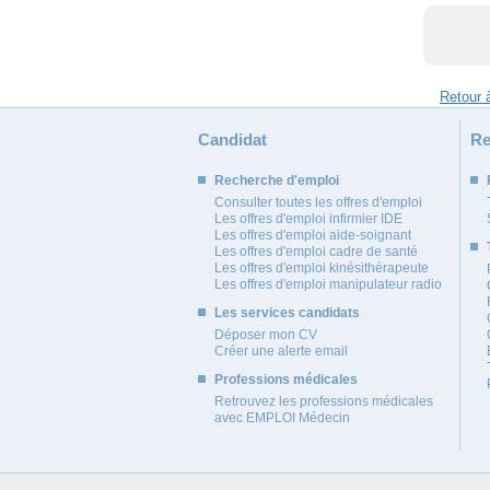
Candidat
Re
Recherche d'emploi
Consulter toutes les offres d'emploi
Les offres d'emploi infirmier IDE
Les offres d'emploi aide-soignant
Les offres d'emploi cadre de santé
Les offres d'emploi kinésithérapeute
Les offres d'emploi manipulateur radio
Les services candidats
Déposer mon CV
Créer une alerte email
Professions médicales
Retrouvez les professions médicales
avec EMPLOI Médecin