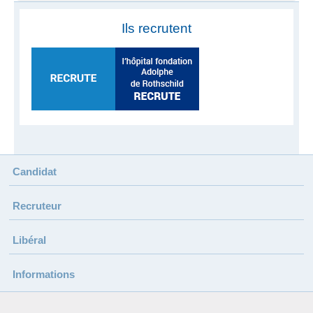
Ils recrutent
Candidat
Recruteur
Libéral
Informations