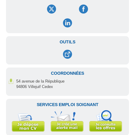
OUTILS
COORDONNÉES
54 avenue de la République
94806 Villejuif Cedex
SERVICES EMPLOI SOIGNANT