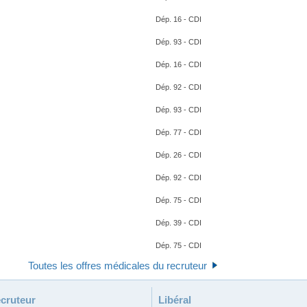
Dép. 16 - CDI
Dép. 93 - CDI
Dép. 16 - CDI
Dép. 92 - CDI
Dép. 93 - CDI
Dép. 77 - CDI
Dép. 26 - CDI
Dép. 92 - CDI
Dép. 75 - CDI
Dép. 39 - CDI
Dép. 75 - CDI
Toutes les offres médicales du recruteur
cruteur
Libéral