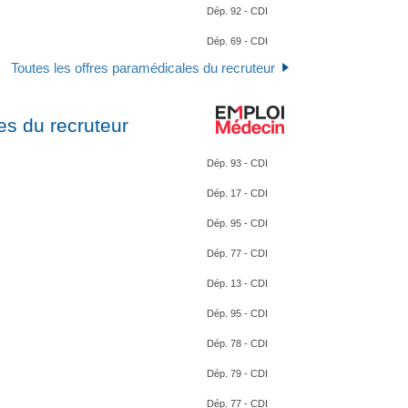
Dép. 92 - CDI
Dép. 69 - CDI
Toutes les offres paramédicales du recruteur
es du recruteur
Dép. 93 - CDI
Dép. 17 - CDI
Dép. 95 - CDI
Dép. 77 - CDI
Dép. 13 - CDI
Dép. 95 - CDI
Dép. 78 - CDI
Dép. 79 - CDI
Dép. 77 - CDI