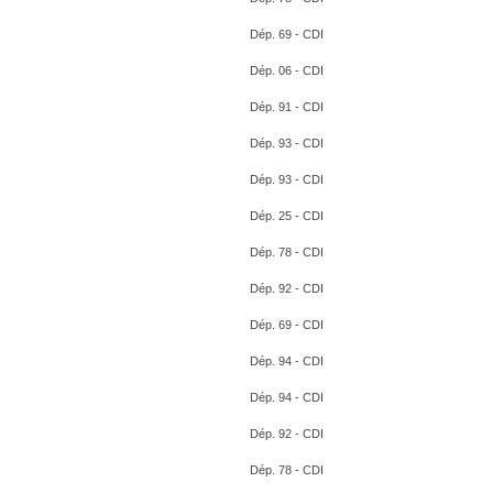
Dép. 69 - CDI
Dép. 06 - CDI
Dép. 91 - CDI
Dép. 93 - CDI
Dép. 93 - CDI
Dép. 25 - CDI
Dép. 78 - CDI
Dép. 92 - CDI
Dép. 69 - CDI
Dép. 94 - CDI
Dép. 94 - CDI
Dép. 92 - CDI
Dép. 78 - CDI