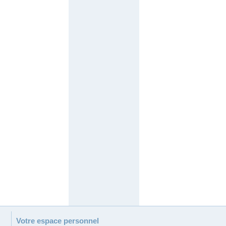
Votre espace personnel