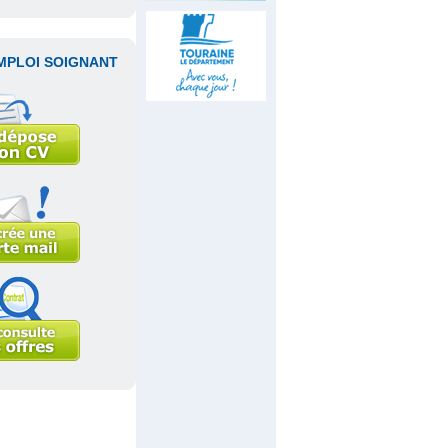
MPLOI SOIGNANT