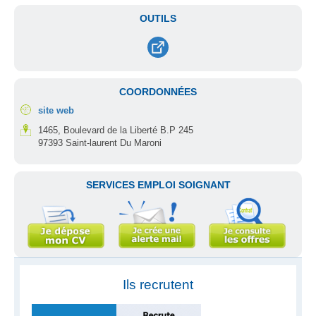
OUTILS
COORDONNÉES
site web
1465, Boulevard de la Liberté B.P 245
97393 Saint-laurent Du Maroni
SERVICES EMPLOI SOIGNANT
Ils recrutent