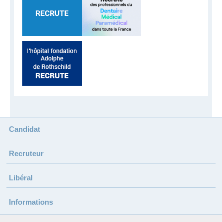
Candidat
Recruteur
Libéral
Informations