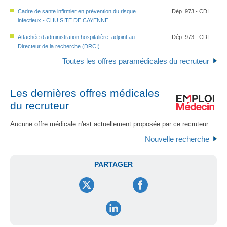
Cadre de sante infirmier en prévention du risque
Dép. 973 - CDI
infectieux - CHU SITE DE CAYENNE
Attachée d’administration hospitalière, adjoint au
Dép. 973 - CDI
Directeur de la recherche (DRCI)
Toutes les offres paramédicales du recruteur
Les dernières offres médicales
du recruteur
Aucune offre médicale n'est actuellement proposée par ce recruteur.
Nouvelle recherche
PARTAGER