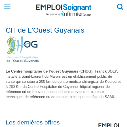
CH de L'Ouest Guyanais
Le Centre hospitalier de l’ouest Guyanais (CHOG), Franck JOLY,
installé à Saint-Laurent du Maroni est un établissement public de
santé qui se situe à 200 km du centre médico-chirurgical de Kourou et
à 260 Km du Centre Hospitalier de Cayenne, hôpital régional de
référence où se trouvent l’essentiel des services et plateaux
techniques de référence ou de recours ainsi que le siège du SAMU.
Les dernières offres