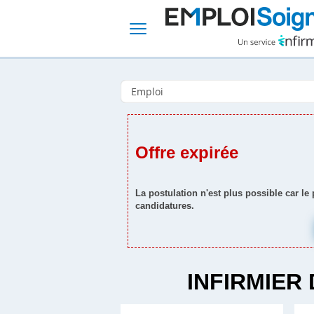
Offre expirée
La postulation n'est plus possible car le
candidatures.
INFIRMIER