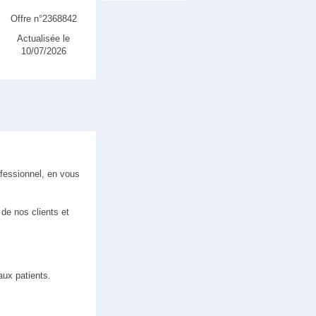
Offre n°2368842
Actualisée le
10/07/2026
ofessionnel, en vous
de nos clients et
aux patients.