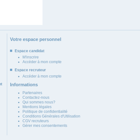
Votre espace personnel
Espace candidat
M'inscrire
Accéder à mon compte
Espace recruteur
Accéder à mon compte
nt
Informations
Partenaires
Contactez-nous
Qui sommes nous?
Mentions légales
Politique de confidentialité
Conditions Générales d'Utilisation
CGV recruteurs
Gérer mes consentements