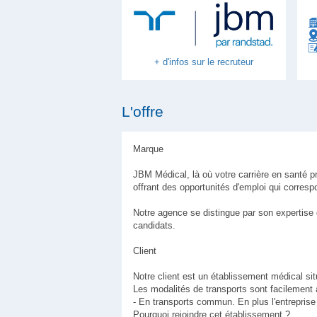
+ d'infos sur le recruteur
L'offre
Marque
JBM Médical, là où votre carrière en santé p
offrant des opportunités d'emploi qui corres
Notre agence se distingue par son expertise 
candidats.
Client
Notre client est un établissement médical s
Les modalités de transports sont facilement 
- En transports commun. En plus l'entreprise 
Pourquoi rejoindre cet établissement ?