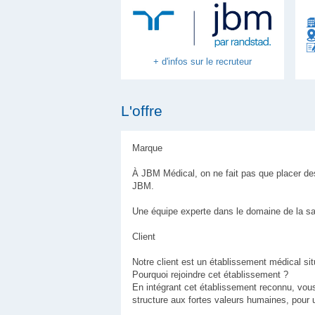
+ d'infos sur le recruteur
L'offre
Marque
À JBM Médical, on ne fait pas que placer des
JBM.
Une équipe experte dans le domaine de la sa
Client
Notre client est un établissement médical s
Pourquoi rejoindre cet établissement ?
En intégrant cet établissement reconnu, vous b
structure aux fortes valeurs humaines, pour