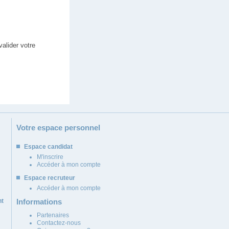
alider votre
Votre espace personnel
Espace candidat
M'inscrire
Accéder à mon compte
Espace recruteur
Accéder à mon compte
nt
Informations
Partenaires
Contactez-nous