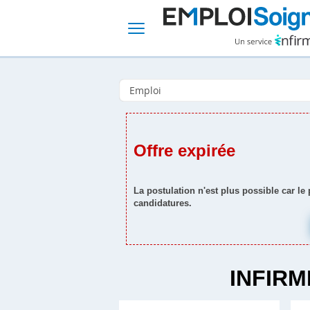
Offre expirée
La postulation n'est plus possible car le
candidatures.
INFIRM