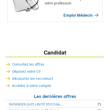
votre profession
Emploi Médecin
Candidat
Consultez les offres
Déposez votre CV
Découvrez les recruteurs
Accédez à votre compte
Les dernières offres
INFIRMIER (H/F) UNITÉ PSYCHIA...
75