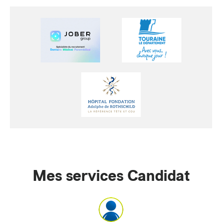
Mes services Candidat