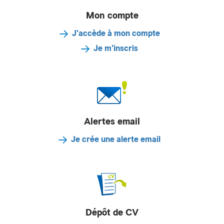
Mon compte
J'accède à mon compte
Je m'inscris
Alertes email
Je crée une alerte email
Dépôt de CV