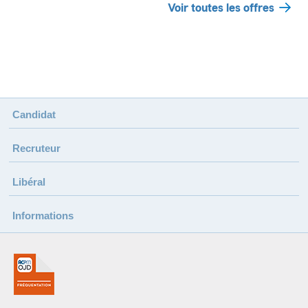
Voir toutes les offres
Candidat
Recruteur
Libéral
Informations