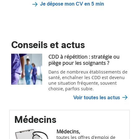
Je dépose mon CV en 5 min
Conseils et actus
CDD à répétition : stratégie ou
piège pour les soignants ?
Dans de nombreux établissements de
santé, enchaîner les CDD est devenu
une situation fréquente, souvent
choisie, parfois subie.
Voir toutes les actus
Médecins
Médecins,
toutes les offres d'emploi de