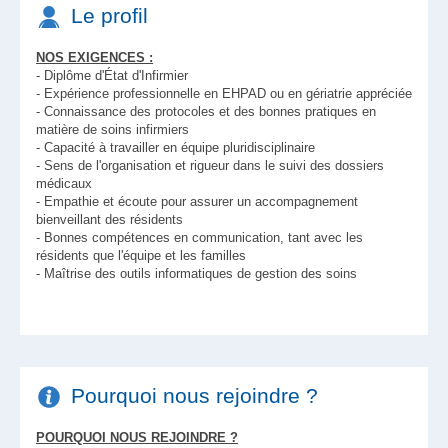
Le profil
NOS EXIGENCES :
- Diplôme d'État d'Infirmier
- Expérience professionnelle en EHPAD ou en gériatrie appréciée
- Connaissance des protocoles et des bonnes pratiques en
matière de soins infirmiers
- Capacité à travailler en équipe pluridisciplinaire
- Sens de l'organisation et rigueur dans le suivi des dossiers
médicaux
- Empathie et écoute pour assurer un accompagnement
bienveillant des résidents
- Bonnes compétences en communication, tant avec les
résidents que l'équipe et les familles
- Maîtrise des outils informatiques de gestion des soins
Pourquoi nous rejoindre ?
POURQUOI NOUS REJOINDRE ?