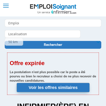
Offre expirée
La postulation n'est plus possible car le poste a été
pourvu ou bien le recruteur a choisi de ne plus recevoir de
nouvelles candidatures.
Voir les offres similaires