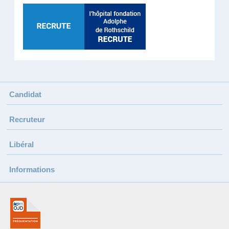
Candidat
Recruteur
Libéral
Informations