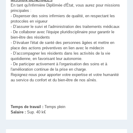
En tant qu'Infirmière Diplômée d'État, vous aurez pour missions
principales :
- Dispenser des soins infirmiers de qualité, en respectant les
protocoles en vigueur
- D’assurer le suivi et l'administration des traitements médicaux
- De collaborer avec l'équipe pluridisciplinaire pour garantir le
bien-être des résidents
- D’évaluer l'état de santé des personnes âgées et mettre en
place des actions préventives en lien avec le médecin
- D’accompagner les résidents dans les activités de la vie
quotidienne, en favorisant leur autonomie.
- De participer activement à l'organisation des soins et à
l'amélioration continue de la prise en charge.
Rejoignez-nous pour apporter votre expertise et votre humanité
au service du confort et du bien-être de nos aînés.
Temps de travail :
Temps plein
Salaire :
Sup. 40 k€