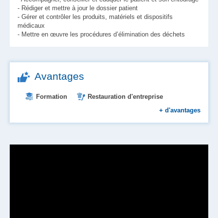
- Rédiger et mettre à jour le dossier patient
- Gérer et contrôler les produits, matériels et dispositifs
médicaux
- Mettre en œuvre les procédures d’élimination des déchets
Avantages
Formation
Restauration d'entreprise
Prise en charge des transports
+
d'avantages