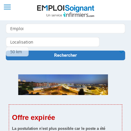
Offre expirée
La postulation n'est plus possible car le poste a été