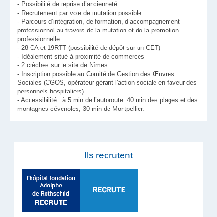
- Possibilité de reprise d’ancienneté
- Recrutement par voie de mutation possible
- Parcours d’intégration, de formation, d’accompagnement
professionnel au travers de la mutation et de la promotion
professionnelle
- 28 CA et 19RTT (possibilité de dépôt sur un CET)
- Idéalement situé à proximité de commerces
- 2 crèches sur le site de Nîmes
- Inscription possible au Comité de Gestion des Œuvres
Sociales (CGOS, opérateur gérant l'action sociale en faveur des
personnels hospitaliers)
- Accessibilité : à 5 min de l’autoroute, 40 min des plages et des
montagnes cévenoles, 30 min de Montpellier.
Ils recrutent