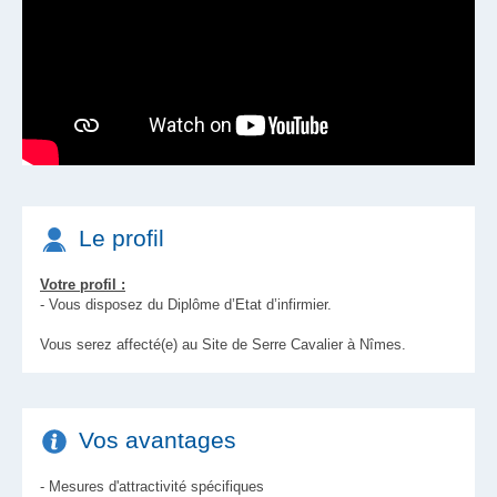
Le profil
Votre profil :
- Vous disposez du Diplôme d’Etat d’infirmier.
Vous serez affecté(e) au Site de Serre Cavalier à Nîmes.
Vos avantages
- Mesures d'attractivité spécifiques