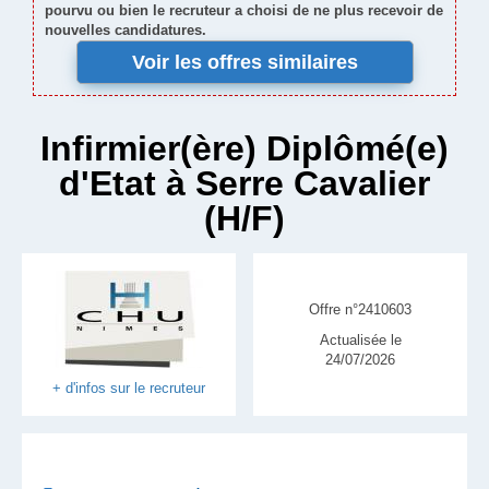
pourvu ou bien le recruteur a choisi de ne plus recevoir de
nouvelles candidatures.
Voir les offres similaires
Infirmier(ère) Diplômé(e)
d'Etat à Serre Cavalier
(H/F)
Offre n°2410603
Actualisée le
24/07/2026
+ d'infos sur le recruteur