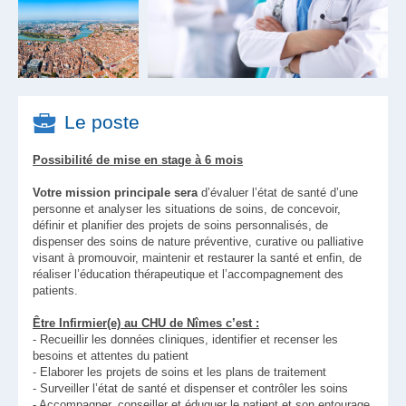
Le poste
Possibilité de mise en stage à 6 mois
Votre mission principale sera
d’évaluer l’état de santé d’une
personne et analyser les situations de soins, de concevoir,
définir et planifier des projets de soins personnalisés, de
dispenser des soins de nature préventive, curative ou palliative
visant à promouvoir, maintenir et restaurer la santé et enfin, de
réaliser l’éducation thérapeutique et l’accompagnement des
patients.
Être Infirmier(e) au CHU de Nîmes c’est :
- Recueillir les données cliniques, identifier et recenser les
besoins et attentes du patient
- Elaborer les projets de soins et les plans de traitement
- Surveiller l’état de santé et dispenser et contrôler les soins
- Accompagner, conseiller et éduquer le patient et son entourage