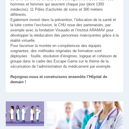
hommes et femmes qui œuvrent chaque jour (dont 1300
médecins), 11 Pôles d’activités de soins et 300 métiers
différents.
Egalement investi dans la prévention, l’éducation de la santé et
la lutte contre l’exclusion, le CHU noue des partenariats, par
exemple avec la fondation Visaudio et l’Institut ARAMAV pour
développer la rééducation des personnes malvoyantes grâce à la
réalité virtuelle.
Pour favoriser la montée en compétences des équipes
soignantes, des méthodes originales de formation sont
déployées : fouille, résolution d’énigmes, logique et cohésion de
groupe dans le cadre des Escape Game sur le thème de la
sécurisation de l’administration du médicament par exemple.
Rejoignez-nous et construisons ensemble l’Hôpital de
demain !