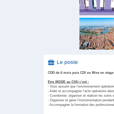
Le poste
CDD de 6 mois puis CDI ou Mise en stage
Etre IBODE au CHU c’est :
- Vous assurer que l’environnement opératoir
- Aider et accompagner l’acte opératoire dans
- Coordonner, organiser et réaliser les soins i
- Organiser et gérer l’instrumentation pendant
- Accompagner la formation des professionnel