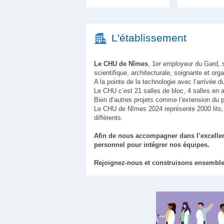
L'établissement
Le CHU de Nîmes
, 1er employeur du Gard, 
scientifique, architecturale, soignante et orga
A la pointe de la technologie avec l’arrivée
Le CHU c’est 21 salles de bloc, 4 salles en
Bien d’autres projets comme l’extension du p
Le CHU de Nîmes 2024 représente 2000 lits
différents.
Afin de nous accompagner dans l’excelle
personnel pour intégrer nos équipes.
Rejoignez-nous et construisons ensemble 