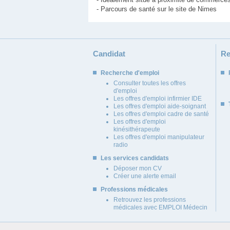
- Parcours de santé sur le site de Nimes
Candidat
Re
Recherche d'emploi
Consulter toutes les offres
d'emploi
Les offres d'emploi infirmier IDE
Les offres d'emploi aide-soignant
Les offres d'emploi cadre de santé
Les offres d'emploi
kinésithérapeute
Les offres d'emploi manipulateur
radio
Les services candidats
Déposer mon CV
Créer une alerte email
Professions médicales
Retrouvez les professions
médicales avec EMPLOI Médecin