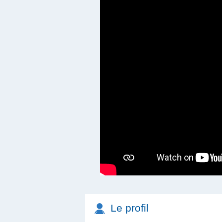
Le profil