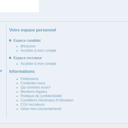
Votre espace personnel
Espace candidat
M'inscrire
Accéder à mon compte
Espace recruteur
Accéder à mon compte
nt
Informations
Partenaires
Contactez-nous
Qui sommes nous?
Mentions légales
Politique de confidentialité
Conditions Générales d'Utilisation
CGV recruteurs
Gérer mes consentements