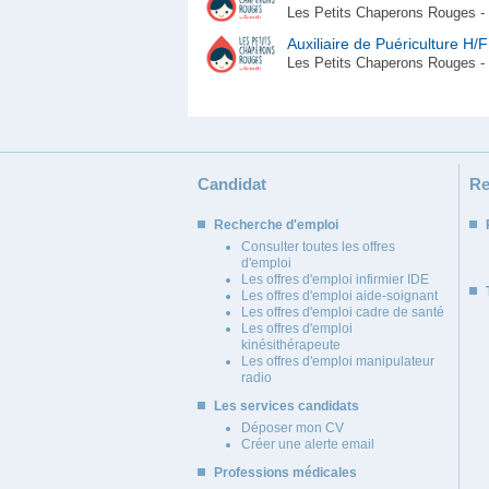
Les Petits Chaperons Rouges - 
Auxiliaire de Puériculture H/F
Les Petits Chaperons Rouges - 
Candidat
Re
Recherche d'emploi
Consulter toutes les offres
d'emploi
Les offres d'emploi infirmier IDE
Les offres d'emploi aide-soignant
Les offres d'emploi cadre de santé
Les offres d'emploi
kinésithérapeute
Les offres d'emploi manipulateur
radio
Les services candidats
Déposer mon CV
Créer une alerte email
Professions médicales