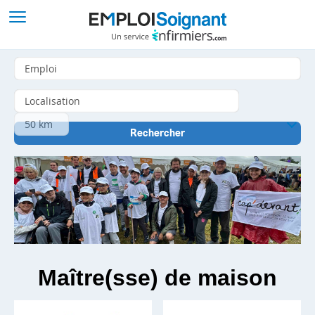
Maître(sse) de maison