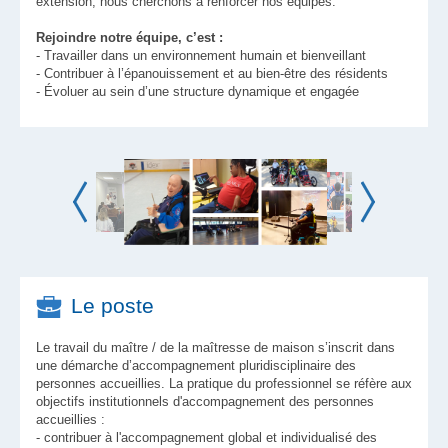
extension, nous cherchons à renforcer nos équipes.
Rejoindre notre équipe, c’est :
- Travailler dans un environnement humain et bienveillant
- Contribuer à l’épanouissement et au bien-être des résidents
- Évoluer au sein d’une structure dynamique et engagée
Le poste
Le travail du maître / de la maîtresse de maison s’inscrit dans
une démarche d’accompagnement pluridisciplinaire des
personnes accueillies. La pratique du professionnel se réfère aux
objectifs institutionnels d'accompagnement des personnes
accueillies :
- contribuer à l'accompagnement global et individualisé des