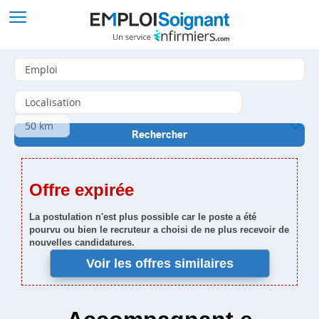
Offre expirée
La postulation n'est plus possible car le poste a été
pourvu ou bien le recruteur a choisi de ne plus recevoir de
nouvelles candidatures.
Voir les offres similaires