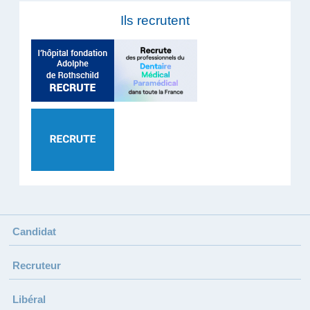
Ils recrutent
Candidat
Recruteur
Libéral