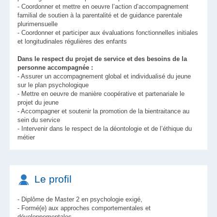
- Coordonner et mettre en oeuvre l’action d’accompagnement
familial de soutien à la parentalité et de guidance parentale
plurimensuelle
- Coordonner et participer aux évaluations fonctionnelles initiales
et longitudinales régulières des enfants
Dans le respect du projet de service et des besoins de la
personne accompagnée :
- Assurer un accompagnement global et individualisé du jeune
sur le plan psychologique
- Mettre en oeuvre de manière coopérative et partenariale le
projet du jeune
- Accompagner et soutenir la promotion de la bientraitance au
sein du service
- Intervenir dans le respect de la déontologie et de l’éthique du
métier
Le profil
- Diplôme de Master 2 en psychologie exigé,
- Formé(e) aux approches comportementales et
développementales.