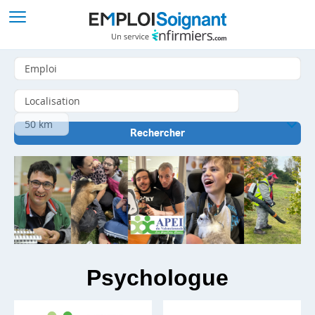
Psychologue