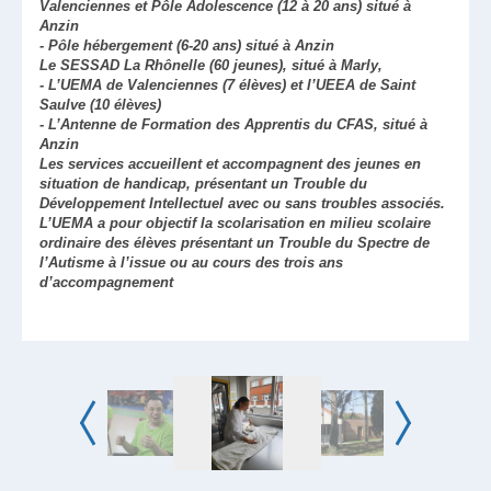
Valenciennes et Pôle Adolescence (12 à 20 ans) situé à
Anzin
- Pôle hébergement (6-20 ans) situé à Anzin
Le SESSAD La Rhônelle (60 jeunes), situé à Marly,
- L’UEMA de Valenciennes (7 élèves) et l’UEEA de Saint
Saulve (10 élèves)
- L’Antenne de Formation des Apprentis du CFAS, situé à
Anzin
Les services accueillent et accompagnent des jeunes en
situation de handicap, présentant un Trouble du
Développement Intellectuel avec ou sans troubles associés.
L’UEMA a pour objectif la scolarisation en milieu scolaire
ordinaire des élèves présentant un Trouble du Spectre de
l’Autisme à l’issue ou au cours des trois ans
d’accompagnement