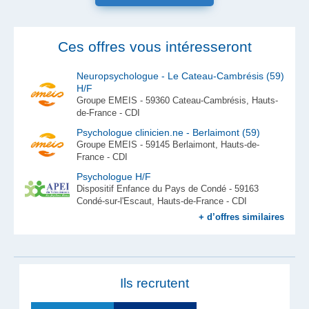
Ces offres vous intéresseront
Neuropsychologue - Le Cateau-Cambrésis (59)
H/F
Groupe EMEIS - 59360 Cateau-Cambrésis, Hauts-
de-France - CDI
Psychologue clinicien.ne - Berlaimont (59)
Groupe EMEIS - 59145 Berlaimont, Hauts-de-
France - CDI
Psychologue H/F
Dispositif Enfance du Pays de Condé - 59163
Condé-sur-l'Escaut, Hauts-de-France - CDI
+ d’offres similaires
Ils recrutent