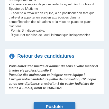
- Expérience auprès de jeunes enfants ayant des Troubles du
Spectre de l'Autisme
- Capacité à travailler en équipe, à se positionner en tant que
cadre et à apporter un soutien aux équipes dans la
compréhension des situations et la mise en place de plans
d’actions.
- Permis B indispensable,
- Rigueur et maîtrise de l’outil informatique indispensables.
Retour des candidatures
Vous aimez transmettre et donner du sens à votre métier et
à votre vie professionnelle ?
Postulez dès maintenant et intégrez notre équipe !
Envoyer votre candidature (lettre de motivation, CV, copie
au ou des diplôme.s et extrait n 3 du casier judiciaire de
moins d'1 mois) avant le 01/07/2026
Postuler