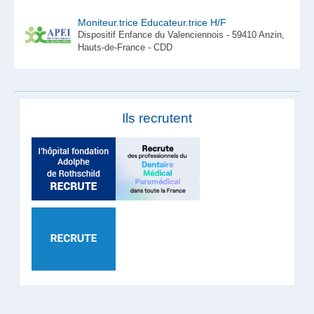
Moniteur.trice Educateur.trice H/F
Dispositif Enfance du Valenciennois - 59410 Anzin,
Hauts-de-France - CDD
Ils recrutent