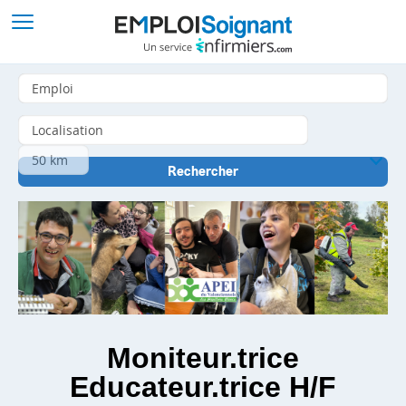
Moniteur.trice
Educateur.trice H/F