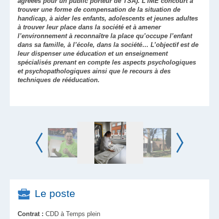
agréées pour un public porteur de TSA). L’IME concourt à
trouver une forme de compensation de la situation de
handicap, à aider les enfants, adolescents et jeunes adultes
à trouver leur place dans la société et à amener
l’environnement à reconnaître la place qu’occupe l’enfant
dans sa famille, à l’école, dans la société… L’objectif est de
leur dispenser une éducation et un enseignement
spécialisés prenant en compte les aspects psychologiques
et psychopathologiques ainsi que le recours à des
techniques de rééducation.
Le poste
Contrat :
CDD à Temps plein