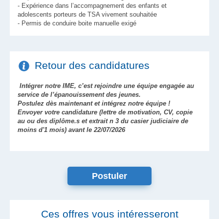
- Expérience dans l’accompagnement des enfants et
adolescents porteurs de TSA vivement souhaitée
- Permis de conduire boite manuelle exigé
Retour des candidatures
Intégrer notre IME, c’est rejoindre une équipe engagée au
service de l’épanouissement des jeunes.
Postulez dès maintenant et intégrez notre équipe !
Envoyer votre candidature (lettre de motivation, CV, copie
au ou des diplôme.s et extrait n 3 du casier judiciaire de
moins d'1 mois) avant le 22/07/2026
Postuler
Ces offres vous intéresseront