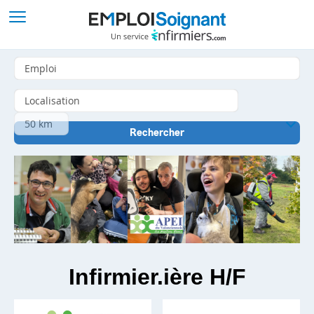
Infirmier.ière H/F