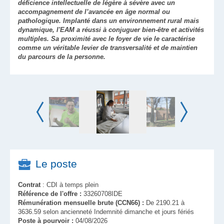
déficience intellectuelle de légère à sévère avec un
accompagnement de l’avancée en âge normal ou
pathologique. Implanté dans un environnement rural mais
dynamique, l'EAM a réussi à conjuguer bien-être et activités
multiples. Sa proximité avec le foyer de vie le caractérise
comme un véritable levier de transversalité et de maintien
du parcours de la personne.
Le poste
Contrat
: CDI à temps plein
Référence de l'offre :
33260708IDE
Rémunération mensuelle brute (CCN66) :
De 2190.21 à
3636.59 selon ancienneté Indemnité dimanche et jours fériés
Poste à pourvoir :
04/08/2026