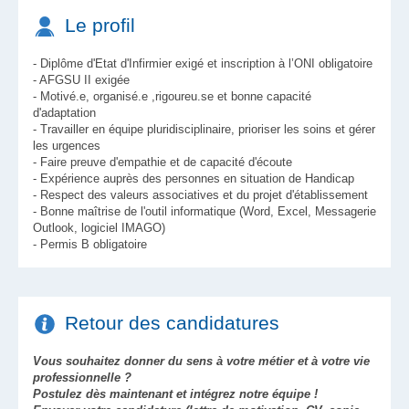
Le profil
- Diplôme d'Etat d'Infirmier exigé et inscription à l’ONI obligatoire
- AFGSU II exigée
- Motivé.e, organisé.e ,rigoureu.se et bonne capacité
d'adaptation
- Travailler en équipe pluridisciplinaire, prioriser les soins et gérer
les urgences
- Faire preuve d'empathie et de capacité d'écoute
- Expérience auprès des personnes en situation de Handicap
- Respect des valeurs associatives et du projet d'établissement
- Bonne maîtrise de l'outil informatique (Word, Excel, Messagerie
Outlook, logiciel IMAGO)
- Permis B obligatoire
Retour des candidatures
Vous souhaitez donner du sens à votre métier et à votre vie
professionnelle ?
Postulez dès maintenant et intégrez notre équipe !