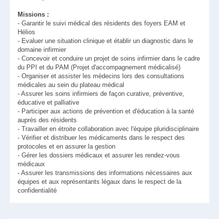
Missions :
- Garantir le suivi médical des résidents des foyers EAM et
Hélios
- Evaluer une situation clinique et établir un diagnostic dans le
domaine infirmier
- Concevoir et conduire un projet de soins infirmier dans le cadre
du PPI et du PAM (Projet d'accompagnement médicalisé)
- Organiser et assister les médecins lors des consultations
médicales au sein du plateau médical
- Assurer les soins infirmiers de façon curative, préventive,
éducative et palliative
- Participer aux actions de prévention et d'éducation à la santé
auprès des résidents
- Travailler en étroite collaboration avec l'équipe pluridisciplinaire
- Vérifier et distribuer les médicaments dans le respect des
protocoles et en assurer la gestion
- Gérer les dossiers médicaux et assurer les rendez-vous
médicaux
- Assurer les transmissions des informations nécessaires aux
équipes et aux représentants légaux dans le respect de la
confidentialité