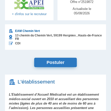
Offre n°2519872
Actualisée le
05/08/2026
+ d'infos sur le recruteur
EAM Chemin Vert
13 chemin du Chemin Vert,
59199
Hergnies
, Hauts-de-France
FR
CDI
Postuler
L'établissement
L'Etablissement d’Accueil Médicalisé est un établissement
médico-social ouvert en 2010 et accueillant des personnes
mixtes (âgées de plus de 40 ans et de moins de 60 ans à
l’admission). Les personnes accueillies présentent une