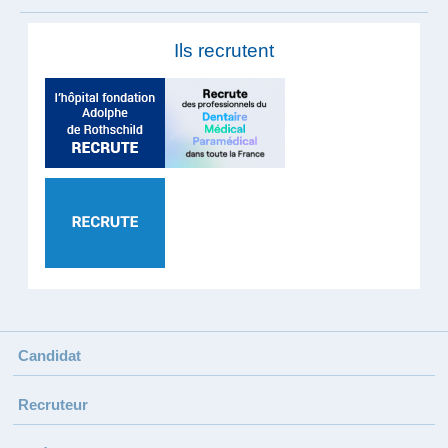
Ils recrutent
Candidat
Recruteur