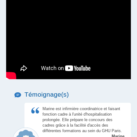
Témoignage(s)
Marine est infirmière coordinatrice et faisant
fonction cadre à l'unité d'hospitalisation
prolongée. Elle prépare le concours des
cadres grâce à la facilité d'accès des
différentes formations au sein du GHU Paris.
Marine