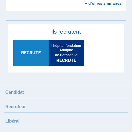
+ d’offres similaires
Ils recrutent
Candidat
Recruteur
Libéral