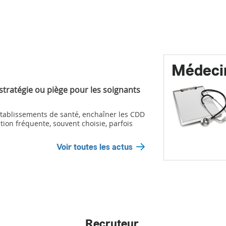
Médeci
 stratégie ou piège pour les soignants
ablissements de santé, enchaîner les CDD
tion fréquente, souvent choisie, parfois
Voir toutes les actus
Recruteur