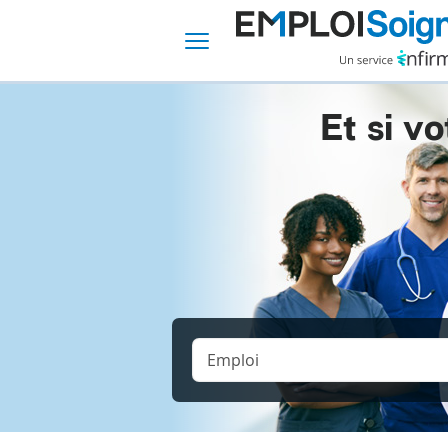
Et si vo