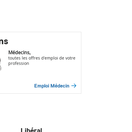
ns
Médecins,
toutes les offres d'emploi de votre
profession
Emploi Médecin
Libéral