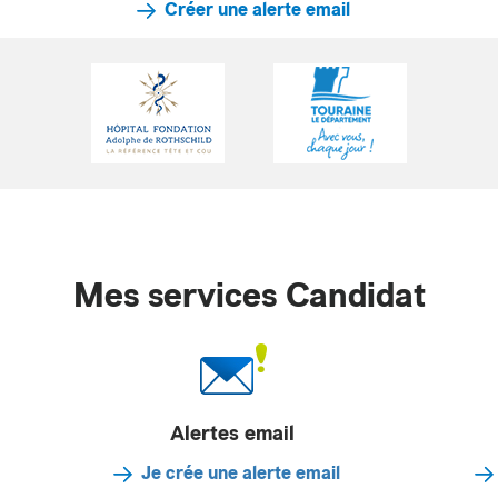
Créer une alerte email
Mes services Candidat
Alertes email
Je crée une alerte email