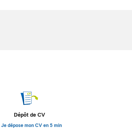
Dépôt de CV
Je dépose mon CV en 5 min