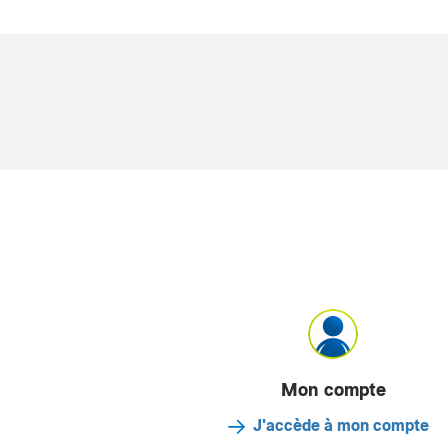
Mon compte
J'accède à mon compte