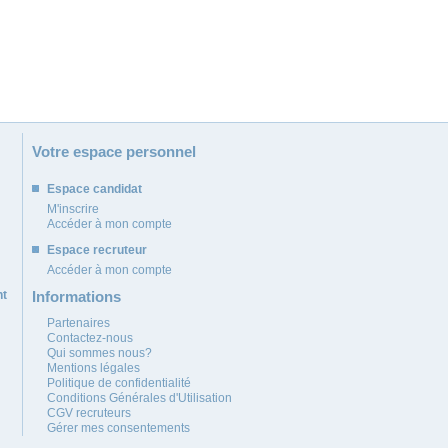
Votre espace personnel
Espace candidat
M'inscrire
Accéder à mon compte
Espace recruteur
Accéder à mon compte
nt
Informations
Partenaires
Contactez-nous
Qui sommes nous?
Mentions légales
Politique de confidentialité
Conditions Générales d'Utilisation
CGV recruteurs
Gérer mes consentements