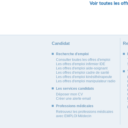
Voir toutes les off
Candidat
Re
Recherche d'emploi
Consulter toutes les offres d'emploi
Les offres d'emploi infirmier IDE
Les offres d'emploi aide-soignant
Les offres d'emploi cadre de santé
Les offres d'emploi kinésithérapeute
Les offres d'emploi manipulateur radio
Les services candidats
Déposer mon CV
Créer une alerte email
Professions médicales
Retrouvez les professions médicales
avec EMPLOI Médecin