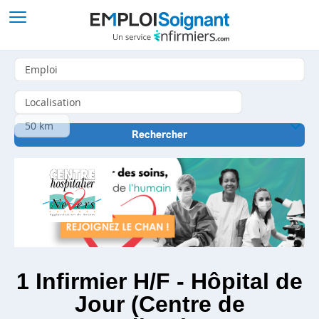
1 Infirmier H/F - Hôpital de
Jour (Centre de