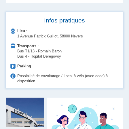
Infos pratiques
Lieu :
1 Avenue Patrick Guillot, 58000 Nevers
Transports :
Bus T1/13 - Romain Baron
Bus 4 - Hôpital Bérégovoy
Parking
Possibilité de covoiturage / Local à vélo (avec code) à
disposition