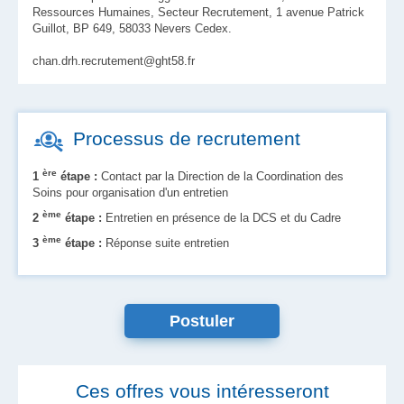
Ressources Humaines, Secteur Recrutement, 1 avenue Patrick
Guillot, BP 649, 58033 Nevers Cedex.
chan.drh.recrutement@ght58.fr
Processus de recrutement
ère
1
étape :
Contact par la Direction de la Coordination des
Soins pour organisation d'un entretien
ème
2
étape :
Entretien en présence de la DCS et du Cadre
ème
3
étape :
Réponse suite entretien
Postuler
Ces offres vous intéresseront