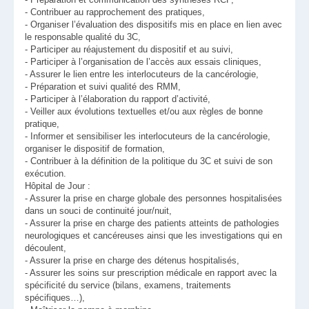
- Contribuer au rapprochement des pratiques,
- Organiser l’évaluation des dispositifs mis en place en lien avec
le responsable qualité du 3C,
- Participer au réajustement du dispositif et au suivi,
- Participer à l’organisation de l’accès aux essais cliniques,
- Assurer le lien entre les interlocuteurs de la cancérologie,
- Préparation et suivi qualité des RMM,
- Participer à l’élaboration du rapport d’activité,
- Veiller aux évolutions textuelles et/ou aux règles de bonne
pratique,
- Informer et sensibiliser les interlocuteurs de la cancérologie,
organiser le dispositif de formation,
- Contribuer à la définition de la politique du 3C et suivi de son
exécution.
Hôpital de Jour :
- Assurer la prise en charge globale des personnes hospitalisées
dans un souci de continuité jour/nuit,
- Assurer la prise en charge des patients atteints de pathologies
neurologiques et cancéreuses ainsi que les investigations qui en
découlent,
- Assurer la prise en charge des détenus hospitalisés,
- Assurer les soins sur prescription médicale en rapport avec la
spécificité du service (bilans, examens, traitements
spécifiques…),