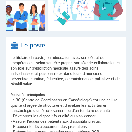
Le poste
Le titulaire du poste, en adéquation avec son décret de
compétences, selon son rôle propre, son rôle de collaboration et
son rôle sur prescription médicale assure des soins
individualisés et personnalisés dans leurs dimensions
préventive, curative, éducative, de maintenance, palliative et de
réhabilitation.
Activités principales :
Le 3C (Centre de Coordination en Cancérologie) est une cellule
qualité chargée de structurer et d’évaluer les activités en
cancérologie d’un établissement ou d’un territoire de santé.
- Développer les dispositifs qualité du plan cancer
- Assurer l’accès des patients aux dispositifs prévus,
- Proposer le développement des prestations,
- Préparation et communication des synthèses RCP,