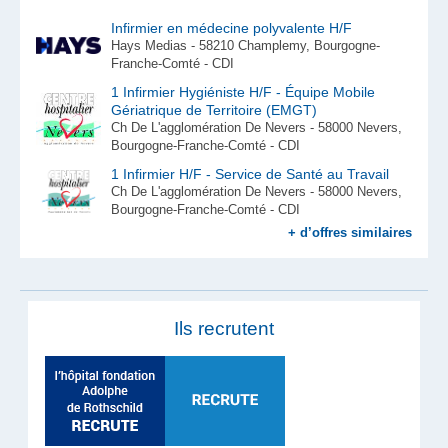
Infirmier en médecine polyvalente H/F
Hays Medias - 58210 Champlemy, Bourgogne-
Franche-Comté - CDI
1 Infirmier Hygiéniste H/F - Équipe Mobile
Gériatrique de Territoire (EMGT)
Ch De L'agglomération De Nevers - 58000 Nevers,
Bourgogne-Franche-Comté - CDI
1 Infirmier H/F - Service de Santé au Travail
Ch De L'agglomération De Nevers - 58000 Nevers,
Bourgogne-Franche-Comté - CDI
+ d’offres similaires
Ils recrutent