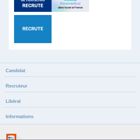
Candidat
Recruteur
Libéral
Informations