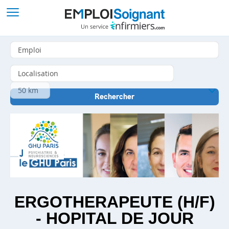
ERGOTHERAPEUTE (H/F)
- HOPITAL DE JOUR