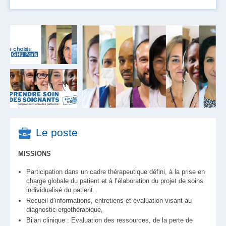
Le poste
MISSIONS
Participation dans un cadre thérapeutique défini, à la prise en
charge globale du patient et à l’élaboration du projet de soins
individualisé du patient.
Recueil d’informations, entretiens et évaluation visant au
diagnostic ergothérapique,
Bilan clinique : Evaluation des ressources, de la perte de