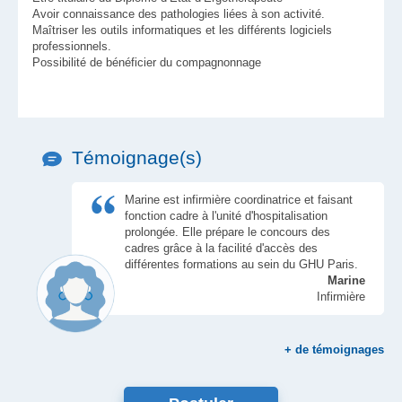
Avoir connaissance des pathologies liées à son activité.
Maîtriser les outils informatiques et les différents logiciels
professionnels.
Possibilité de bénéficier du compagnonnage
Témoignage(s)
Marine est infirmière coordinatrice et faisant
fonction cadre à l'unité d'hospitalisation
prolongée. Elle prépare le concours des
cadres grâce à la facilité d'accès des
différentes formations au sein du GHU Paris.
Marine
Infirmière
+
de témoignages