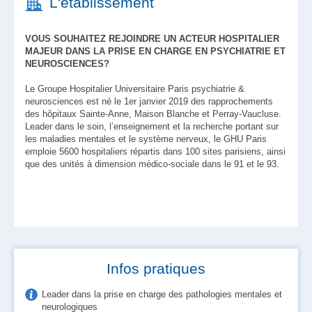
L'établissement
VOUS SOUHAITEZ REJOINDRE UN ACTEUR HOSPITALIER
MAJEUR DANS LA PRISE EN CHARGE EN PSYCHIATRIE ET
NEUROSCIENCES?
Le Groupe Hospitalier Universitaire Paris psychiatrie &
neurosciences est né le 1er janvier 2019 des rapprochements
des hôpitaux Sainte-Anne, Maison Blanche et Perray-Vaucluse.
Leader dans le soin, l’enseignement et la recherche portant sur
les maladies mentales et le système nerveux, le GHU Paris
emploie 5600 hospitaliers répartis dans 100 sites parisiens, ainsi
que des unités à dimension médico-sociale dans le 91 et le 93.
Infos pratiques
Leader dans la prise en charge des pathologies mentales et
neurologiques