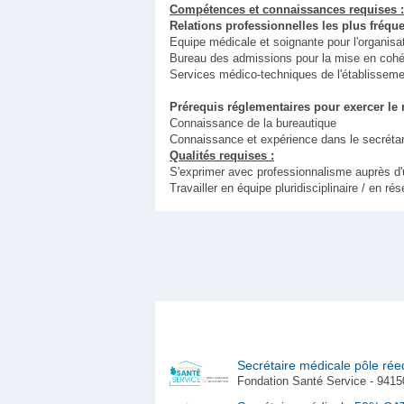
Compétences et connaissances requises :
Relations professionnelles les plus fréque
Equipe médicale et soignante pour l'organisat
Bureau des admissions pour la mise en cohér
Services médico-techniques de l'établisseme
Prérequis réglementaires pour exercer le 
Connaissance de la bureautique
Connaissance et expérience dans le secrétari
Qualités requises :
S'exprimer avec professionnalisme auprès d'
Travailler en équipe pluridisciplinaire / en rés
Secrétaire médicale pôle rée
Fondation Santé Service - 94150