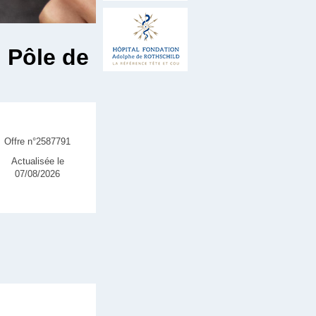
 Pôle de
Offre n°2587791
Actualisée le
07/08/2026