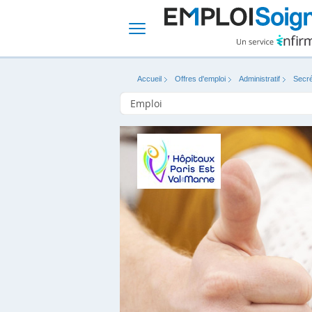
Accueil
Offres d'emploi
Administratif
Secré