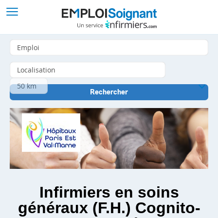
Infirmiers en soins
généraux (F.H.) Cognito-