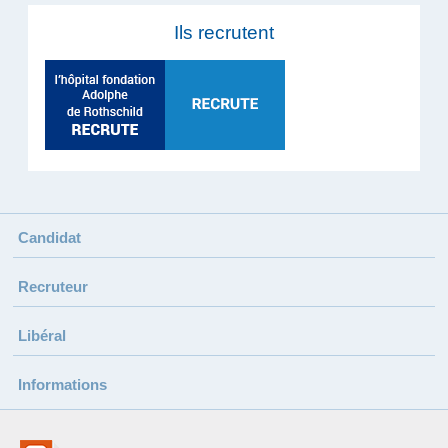
Ils recrutent
Candidat
Recruteur
Libéral
Informations