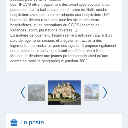
Les HPEVM offrent également des avantages sociaux à leur
personnel : self à tarif subventionné, arbre de Noël, crèche
hospitalière avec des horaires adaptés aux hospitaliers (150
berceaux), tickets restaurant pour les structures extra-
hospitalières, et les prestations du CGOS (spectacles,
vacances, sport, prestations diverses...).
En matière de logement, l’établissement est réservataire d’un
parc de logements sociaux et a également accès à des
logements intermédiaires pour ses agents. Il propose également
une solution de « co-living » à tarif modéré située à Saint-
Maurice et destinée aux jeunes professionnels ainsi qu’aux
agents en mobilité géographique (environ 300 ).
Le poste