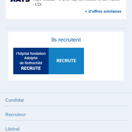
- CDI
+ d’offres similaires
Ils recrutent
Candidat
Recruteur
Libéral