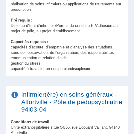
réalisation de soins infirmiers ou applications de traitements sur
prescription
Pré requis :
Diplôme d'Etat d’infirmier /Permis de conduire B /Adhésion au
projet de pôle, au projet d’établissement
Capacités requises :
capacités d’écoute, d’empathie et d’analyse des situations
sens de l’observation, de l’organisation, des responsabilités
communication et relation d’aide
gestion du stress
capacité à travailler en équipe pluridisciplinaire
Infirmier(ère) en soins généraux -
Alfortville - Pôle de pédopsychiatrie
94i03-04
Conditions de travail
:
Unité extrahospitalière situé 54/56, rue Edouard Vaillant, 94140
Alfortville