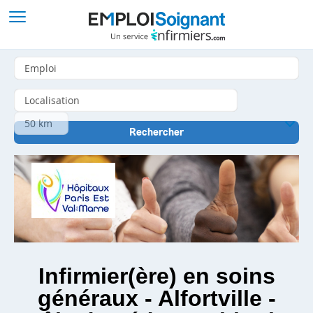
Infirmier(ère) en soins
généraux - Alfortville -