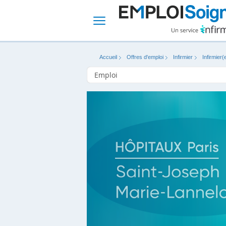
Accueil
Offres d'emploi
Infirmier
Infirmier(