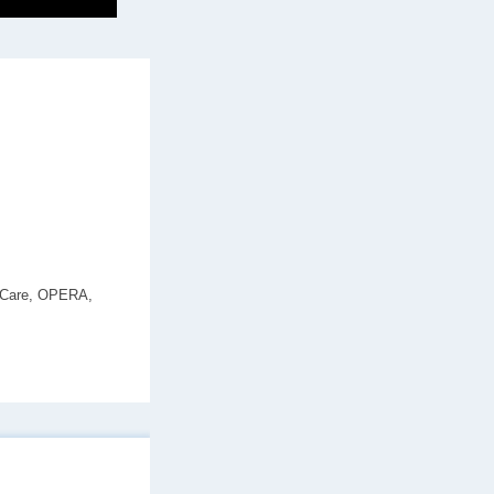
 DxCare, OPERA,