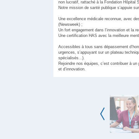
non lucratif, rattaché à la Fondation Hôpital 
Notre mission de santé publique s’appuie sur
Une excellence médicale reconnue, avec des 
(Newsweek) ;
Un fort engagement dans l’innovation et la re
Une certification HAS avec la meilleure ment
Accessibles à tous sans dépassement d’honor
urgences, s’appuyant sur un plateau technique
spécialisés...).
Rejoindre nos équipes, c’est contribuer à un
et d’innovation.