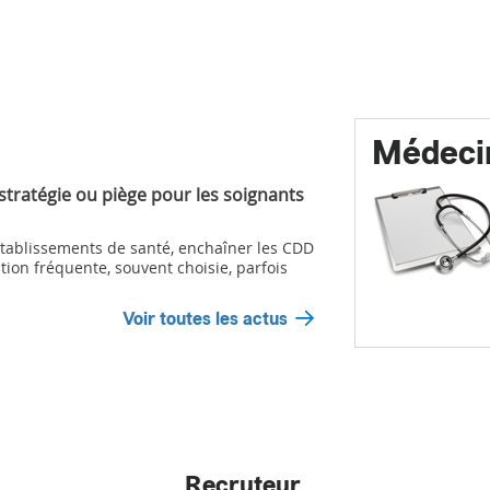
Médeci
 stratégie ou piège pour les soignants
ablissements de santé, enchaîner les CDD
tion fréquente, souvent choisie, parfois
Voir toutes les actus
Recruteur