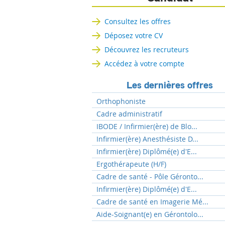
Consultez les offres
Déposez votre CV
Découvrez les recruteurs
Accédez à votre compte
Les dernières offres
Orthophoniste
Cadre administratif
IBODE / Infirmier(ère) de Blo...
Infirmier(ère) Anesthésiste D...
Infirmier(ère) Diplômé(e) d'E...
Ergothérapeute (H/F)
Cadre de santé - Pôle Géronto...
Infirmier(ère) Diplômé(e) d'E...
Cadre de santé en Imagerie Mé...
Aide-Soignant(e) en Gérontolo...