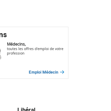
ns
Médecins,
toutes les offres d'emploi de votre
profession
Emploi Médecin
Libéral