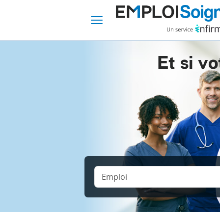
Et si vo