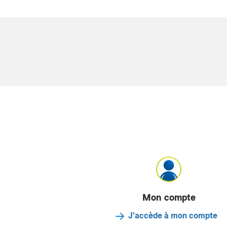
Mon compte
J'accède à mon compte