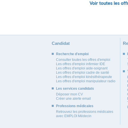
Voir toutes les off
Candidat
Re
Recherche d'emploi
Consulter toutes les offres d'emploi
Les offres d'emploi infirmier IDE
Les offres d'emploi aide-soignant
Les offres d'emploi cadre de santé
Les offres d'emploi kinésithérapeute
Les offres d'emploi manipulateur radio
Les services candidats
Déposer mon CV
Créer une alerte email
Professions médicales
Retrouvez les professions médicales
avec EMPLOI Médecin