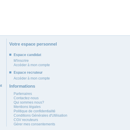
Votre espace personnel
Espace candidat
M'inscrire
Accéder à mon compte
Espace recruteur
Accéder à mon compte
nt
Informations
Partenaires
Contactez-nous
Qui sommes nous?
Mentions légales
Politique de confidentialité
Conditions Générales d'Utilisation
CGV recruteurs
Gérer mes consentements