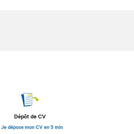
Dépôt de CV
Je dépose mon CV en 5 min