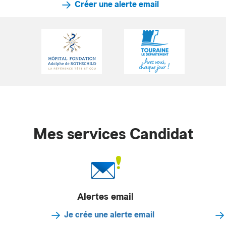
Créer une alerte email
Mes services Candidat
Alertes email
Je crée une alerte email