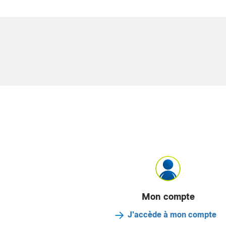
Mon compte
J'accède à mon compte