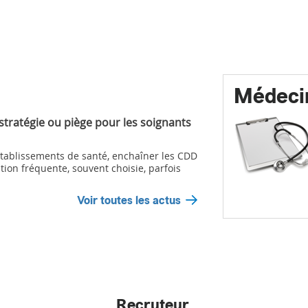
Médeci
 stratégie ou piège pour les soignants
ablissements de santé, enchaîner les CDD
tion fréquente, souvent choisie, parfois
Voir toutes les actus
Recruteur