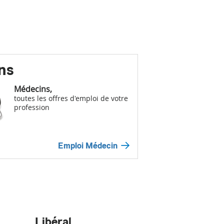
ns
Médecins,
toutes les offres d'emploi de votre
profession
Emploi Médecin
Libéral