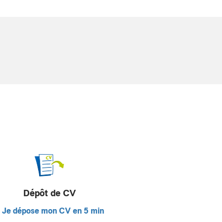
Dépôt de CV
Je dépose mon CV en 5 min