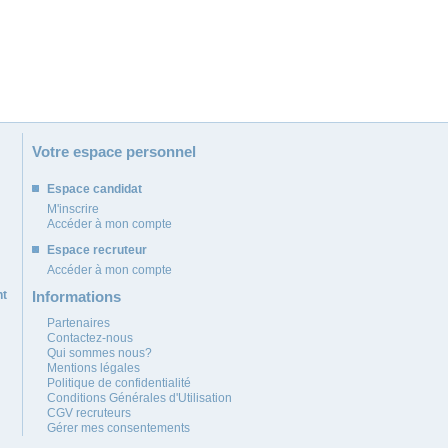
Votre espace personnel
Espace candidat
M'inscrire
Accéder à mon compte
Espace recruteur
Accéder à mon compte
nt
Informations
Partenaires
Contactez-nous
Qui sommes nous?
Mentions légales
Politique de confidentialité
Conditions Générales d'Utilisation
CGV recruteurs
Gérer mes consentements