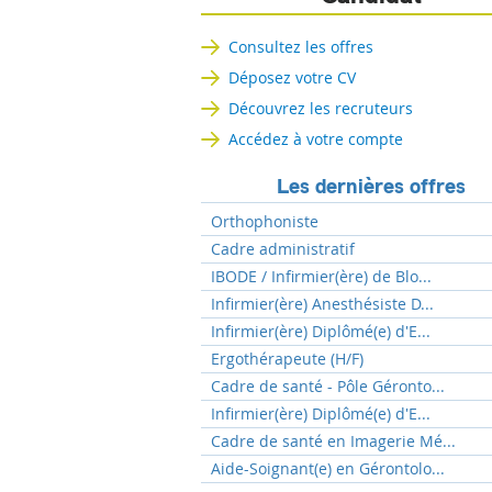
Consultez les offres
Déposez votre CV
Découvrez les recruteurs
Accédez à votre compte
Les dernières offres
Orthophoniste
Cadre administratif
IBODE / Infirmier(ère) de Blo...
Infirmier(ère) Anesthésiste D...
Infirmier(ère) Diplômé(e) d'E...
Ergothérapeute (H/F)
Cadre de santé - Pôle Géronto...
Infirmier(ère) Diplômé(e) d'E...
Cadre de santé en Imagerie Mé...
Aide-Soignant(e) en Gérontolo...