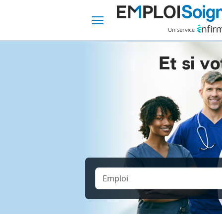
Et si vo