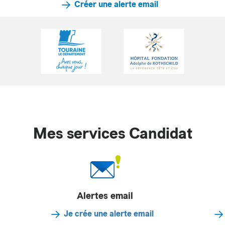
Créer une alerte email
Mes services Candidat
Alertes email
Je crée une alerte email