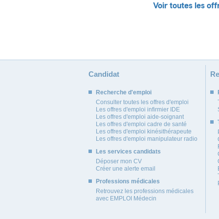
Voir toutes les off
Candidat
Re
Recherche d'emploi
Consulter toutes les offres d'emploi
Les offres d'emploi infirmier IDE
Les offres d'emploi aide-soignant
Les offres d'emploi cadre de santé
Les offres d'emploi kinésithérapeute
Les offres d'emploi manipulateur radio
Les services candidats
Déposer mon CV
Créer une alerte email
Professions médicales
Retrouvez les professions médicales
avec EMPLOI Médecin