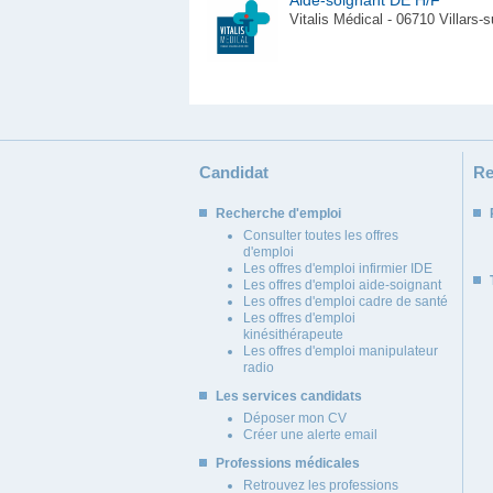
Vitalis Médical - 06710 Villars-
Candidat
Re
Recherche d'emploi
Consulter toutes les offres
d'emploi
Les offres d'emploi infirmier IDE
Les offres d'emploi aide-soignant
Les offres d'emploi cadre de santé
Les offres d'emploi
kinésithérapeute
Les offres d'emploi manipulateur
radio
Les services candidats
Déposer mon CV
Créer une alerte email
Professions médicales
Retrouvez les professions