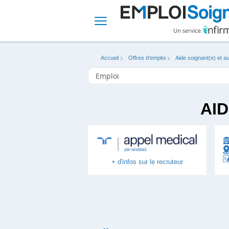
Accueil
Offres d'emploi
Aide soignant(e) et au
AID
+ d'infos sur le recruteur