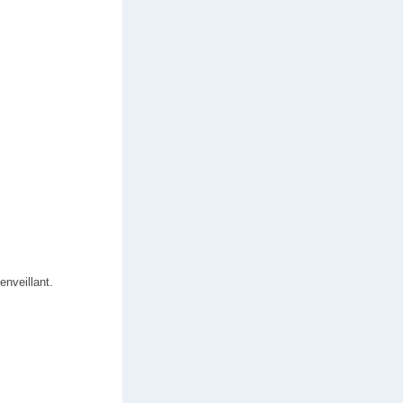
enveillant.