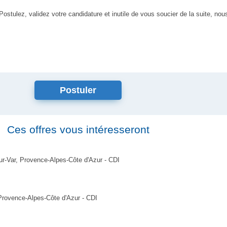
 Postulez, validez votre candidature et inutile de vous soucier de la suite, n
Ces offres vous intéresseront
sur-Var, Provence-Alpes-Côte d'Azur - CDI
 Provence-Alpes-Côte d'Azur - CDI