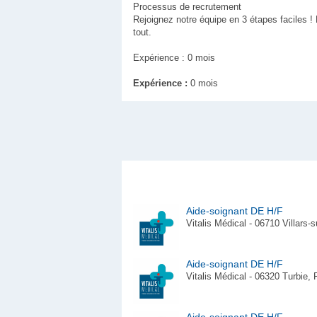
Processus de recrutement
Rejoignez notre équipe en 3 étapes faciles !
tout.
Expérience : 0 mois
Expérience :
0 mois
Aide-soignant DE H/F
Vitalis Médical - 06710 Villars-
Aide-soignant DE H/F
Vitalis Médical - 06320 Turbie,
Aide-soignant DE H/F