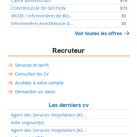
Cadre administratif
974
CONTROLEUR DE GESTION
973
IBODE / Infirmier(ère) de Blo...
30
Infirmier(ère) Anesthésiste D...
30
Voir toutes les offres
Recruteur
Services et tarifs
Consultez les CV
Accédez à votre compte
Demander un devis
Les derniers cv
Agent des Services Hospitaliers (AS...
Aide soignant(e)
Agent des Services Hospitaliers (AS...