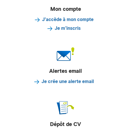
Mon compte
J'accède à mon compte
Je m'inscris
Alertes email
Je crée une alerte email
Dépôt de CV