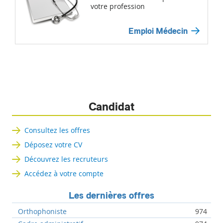
votre profession
Emploi Médecin
Candidat
Consultez les offres
Déposez votre CV
Découvrez les recruteurs
Accédez à votre compte
Les dernières offres
Orthophoniste
974