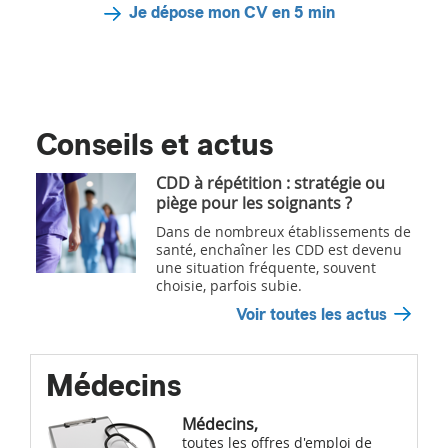
Je dépose mon CV en 5 min
Conseils et actus
CDD à répétition : stratégie ou
piège pour les soignants ?
Dans de nombreux établissements de
santé, enchaîner les CDD est devenu
une situation fréquente, souvent
choisie, parfois subie.
Voir toutes les actus
Médecins
Médecins,
toutes les offres d'emploi de