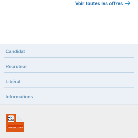
Voir toutes les offres
Candidat
Recruteur
Libéral
Informations