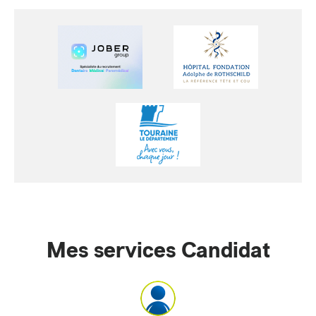
Mes services Candidat