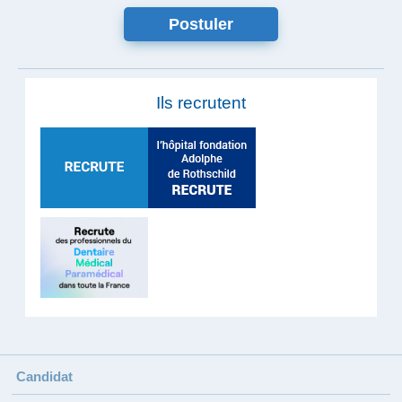
Ils recrutent
Candidat