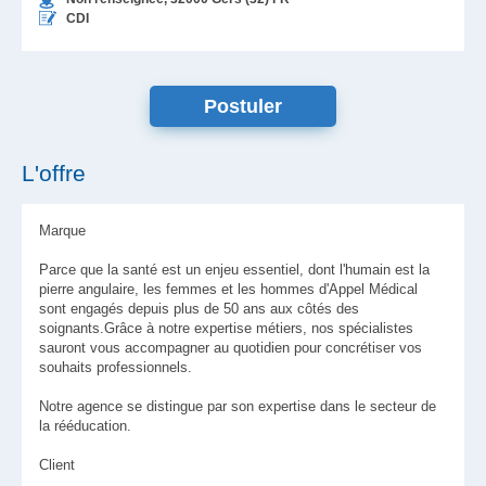
CDI
L'offre
Marque
Parce que la santé est un enjeu essentiel, dont l'humain est la
pierre angulaire, les femmes et les hommes d'Appel Médical
sont engagés depuis plus de 50 ans aux côtés des
soignants.Grâce à notre expertise métiers, nos spécialistes
sauront vous accompagner au quotidien pour concrétiser vos
souhaits professionnels.
Notre agence se distingue par son expertise dans le secteur de
la rééducation.
Client