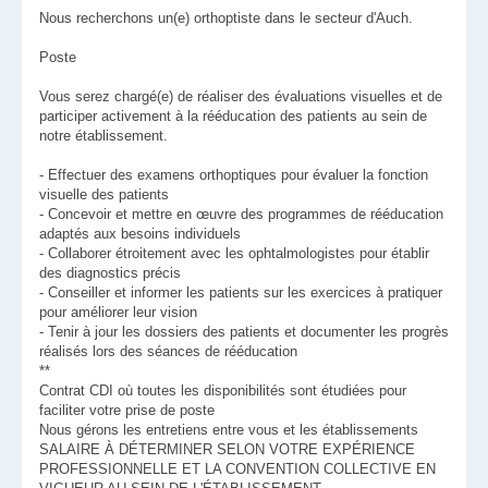
Nous recherchons un(e) orthoptiste dans le secteur d'Auch.
Poste
Vous serez chargé(e) de réaliser des évaluations visuelles et de
participer activement à la rééducation des patients au sein de
notre établissement.
- Effectuer des examens orthoptiques pour évaluer la fonction
visuelle des patients
- Concevoir et mettre en œuvre des programmes de rééducation
adaptés aux besoins individuels
- Collaborer étroitement avec les ophtalmologistes pour établir
des diagnostics précis
- Conseiller et informer les patients sur les exercices à pratiquer
pour améliorer leur vision
- Tenir à jour les dossiers des patients et documenter les progrès
réalisés lors des séances de rééducation
**
Contrat CDI où toutes les disponibilités sont étudiées pour
faciliter votre prise de poste
Nous gérons les entretiens entre vous et les établissements
SALAIRE À DÉTERMINER SELON VOTRE EXPÉRIENCE
PROFESSIONNELLE ET LA CONVENTION COLLECTIVE EN