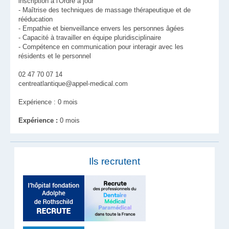
inscription à l'Ordre à jour
- Maîtrise des techniques de massage thérapeutique et de
rééducation
- Empathie et bienveillance envers les personnes âgées
- Capacité à travailler en équipe pluridisciplinaire
- Compétence en communication pour interagir avec les
résidents et le personnel
02 47 70 07 14
centreatlantique@appel-medical.com
Expérience : 0 mois
Expérience :
0 mois
Ils recrutent