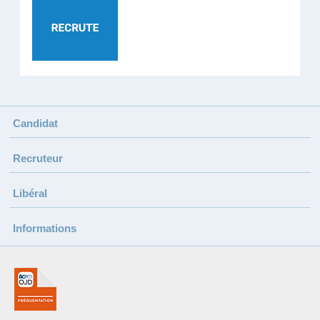
Candidat
Recruteur
Libéral
Informations