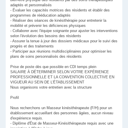
adaptés et personnalisés
- Évaluer les capacités motrices des résidents et établir des
programmes de rééducation adaptés
- Réaliser des séances de kinésithérapie pour entretenir la
mobilité et prévenir les déficiences physiques
- Collaborer avec l'équipe soignante pour ajuster les interventions
selon l'évolution des besoins des résidents
- Assurer la tenue à jour des dossiers médicaux pour le suivi des
progrès et des traitements
- Participer aux réunions multidisciplinaires pour optimiser les
plans de soins personnalisés des résidents
Prise de poste dès que possible en CDI temps plein
SALAIRE À DÉTERMINER SELON VOTRE EXPÉRIENCE
PROFESSIONNELLE ET LA CONVENTION COLLECTIVE EN
VIGUEUR AU SEIN DE L'ÉTABLISSEMENT
Nous organisons votre entretien avec la structure
Profil
Nous recherchons un Masseur kinésithérapeute (F/H) pour un
établissement accueillant des personnes âgées, aucun niveau
d'expérience requis.
- Diplôme d'État de Masseur-Kinésithérapeute requis avec une