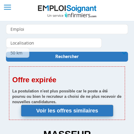
Offre expirée
La postulation n'est plus possible car le poste a été
pourvu ou bien le recruteur a choisi de ne plus recevoir de
nouvelles candidatures.
Voir les offres similaires