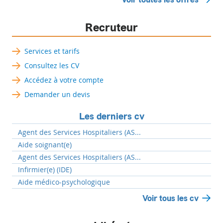
Recruteur
Services et tarifs
Consultez les CV
Accédez à votre compte
Demander un devis
Les derniers cv
Agent des Services Hospitaliers (AS...
Aide soignant(e)
Agent des Services Hospitaliers (AS...
Infirmier(e) (IDE)
Aide médico-psychologique
Voir tous les cv