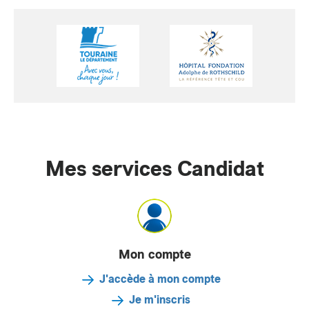
Mes services Candidat
Mon compte
J'accède à mon compte
Je m'inscris