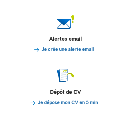
Alertes email
Je crée une alerte email
Dépôt de CV
Je dépose mon CV en 5 min