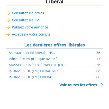
Libéral
Consultez les offres
Consultez les CV
Publiez votre annonce
Accédez à votre compte
Les dernières offres libérales
Assistant social libéral - H/...
36
Infirmière en pratique avancé...
77
MASSEUR KINÉSITHÉRAPEUTE (F/H...
36
INFIRMIER DE (F/H) LIERAL 6H3...
06
INFIRMIER DE (F/H) LIBERAL
06
Voir toutes les offres