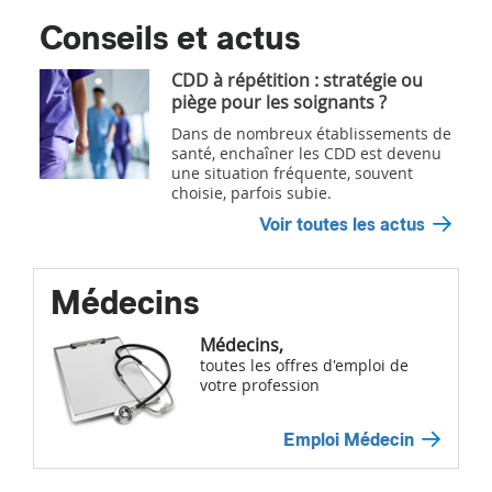
Conseils et actus
CDD à répétition : stratégie ou
piège pour les soignants ?
Dans de nombreux établissements de
santé, enchaîner les CDD est devenu
une situation fréquente, souvent
choisie, parfois subie.
Voir toutes les actus
Médecins
Médecins,
toutes les offres d'emploi de
votre profession
Emploi Médecin