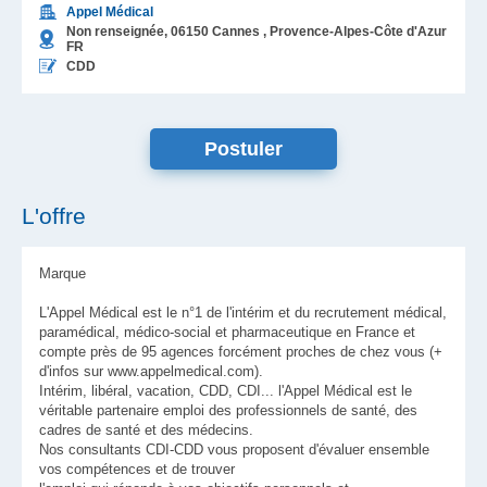
Appel Médical
Non renseignée,
06150
Cannes
, Provence-Alpes-Côte d'Azur
FR
CDD
L'offre
Marque
L'Appel Médical est le n°1 de l'intérim et du recrutement médical,
paramédical, médico-social et pharmaceutique en France et
compte près de 95 agences forcément proches de chez vous (+
d'infos sur www.appelmedical.com).
Intérim, libéral, vacation, CDD, CDI... l'Appel Médical est le
véritable partenaire emploi des professionnels de santé, des
cadres de santé et des médecins.
Nos consultants CDI-CDD vous proposent d'évaluer ensemble
vos compétences et de trouver