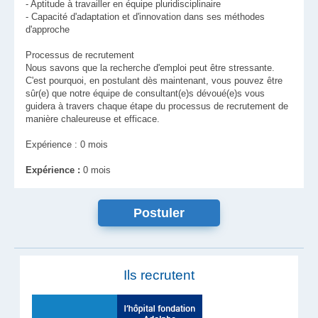
- Aptitude à travailler en équipe pluridisciplinaire
- Capacité d'adaptation et d'innovation dans ses méthodes
d'approche
Processus de recrutement
Nous savons que la recherche d'emploi peut être stressante.
C'est pourquoi, en postulant dès maintenant, vous pouvez être
sûr(e) que notre équipe de consultant(e)s dévoué(e)s vous
guidera à travers chaque étape du processus de recrutement de
manière chaleureuse et efficace.
Expérience : 0 mois
Expérience :
0 mois
Ils recrutent