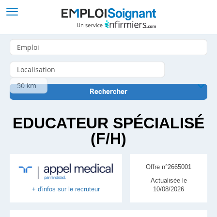
EDUCATEUR SPÉCIALISÉ
(F/H)
Offre n°2665001
Actualisée le
10/08/2026
+ d'infos sur le recruteur