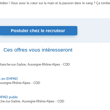
idien ! Vous avez le cœur sur la main et la passion dans le sang ? Ça tombe 
Postuler chez le recruteur
Ces offres vous intéresseront
ranche-sur-Saône, Auvergne-Rhône-Alpes - CDD
ns en EHPAD
 Auvergne-Rhône-Alpes - CDD
HPAD public
ranche-sur-Saône, Auvergne-Rhône-Alpes - CDD