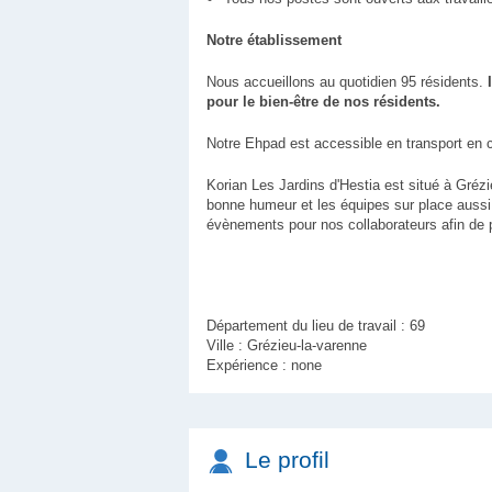
Notre établissement
Nous accueillons au quotidien 95 résidents.
pour le bien-être de nos résidents.
Notre Ehpad est accessible en transport en 
Korian Les Jardins d'Hestia est situé à Gré
bonne humeur et les équipes sur place aussi.
évènements pour nos collaborateurs afin de p
Département du lieu de travail : 69
Ville : Grézieu-la-varenne
Expérience : none
Le profil