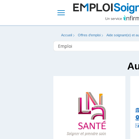
Accueil
Offres d'emploi
Aide soignant(e) et au
Au