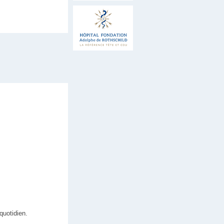
quotidien.