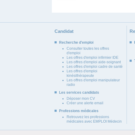
Candidat
Re
Recherche d'emploi
Consulter toutes les offres
d'emploi
Les offres d'emploi infirmier IDE
Les offres d'emploi aide-soignant
Les offres d'emploi cadre de santé
Les offres d'emploi
kinésithérapeute
Les offres d'emploi manipulateur
radio
Les services candidats
Déposer mon CV
Créer une alerte email
Professions médicales
Retrouvez les professions
médicales avec EMPLOI Médecin