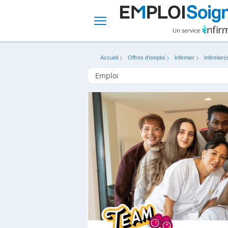
Accueil
Offres d'emploi
Infirmier
Infirmier(