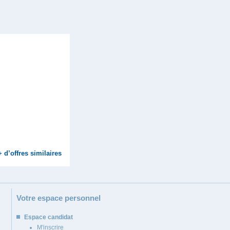
+ d’offres similaires
Votre espace personnel
Espace candidat
M'inscrire