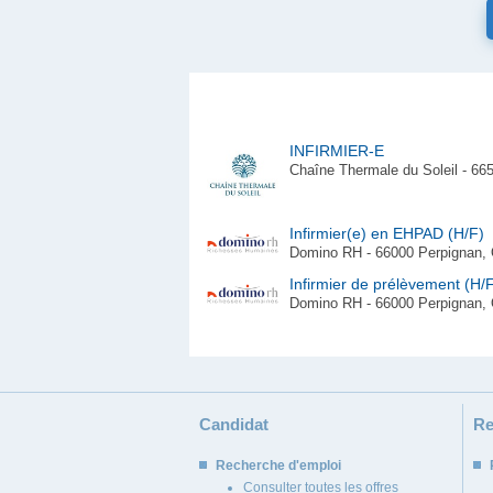
INFIRMIER-E
Chaîne Thermale du Soleil - 665
Infirmier(e) en EHPAD (H/F)
Domino RH - 66000 Perpignan, 
Infirmier de prélèvement (H/
Domino RH - 66000 Perpignan, 
Candidat
Re
Recherche d'emploi
Consulter toutes les offres