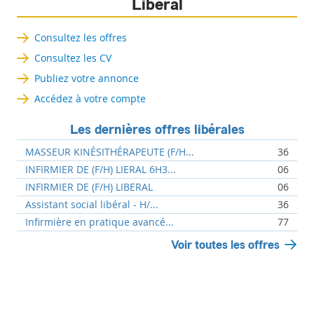
Libéral
Consultez les offres
Consultez les CV
Publiez votre annonce
Accédez à votre compte
Les dernières offres libérales
MASSEUR KINÉSITHÉRAPEUTE (F/H...
36
INFIRMIER DE (F/H) LIERAL 6H3...
06
INFIRMIER DE (F/H) LIBERAL
06
Assistant social libéral - H/...
36
Infirmière en pratique avancé...
77
Voir toutes les offres