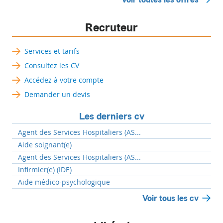
Recruteur
Services et tarifs
Consultez les CV
Accédez à votre compte
Demander un devis
Les derniers cv
Agent des Services Hospitaliers (AS...
Aide soignant(e)
Agent des Services Hospitaliers (AS...
Infirmier(e) (IDE)
Aide médico-psychologique
Voir tous les cv