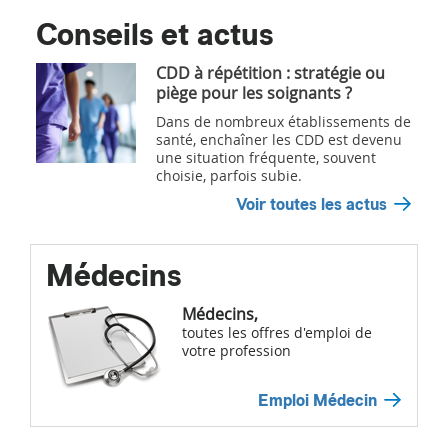
Conseils et actus
CDD à répétition : stratégie ou
piège pour les soignants ?
Dans de nombreux établissements de
santé, enchaîner les CDD est devenu
une situation fréquente, souvent
choisie, parfois subie.
Voir toutes les actus
Médecins
Médecins,
toutes les offres d'emploi de
votre profession
Emploi Médecin