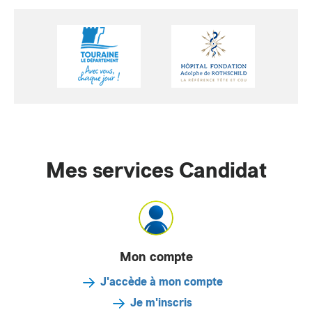
Mes services Candidat
Mon compte
J'accède à mon compte
Je m'inscris