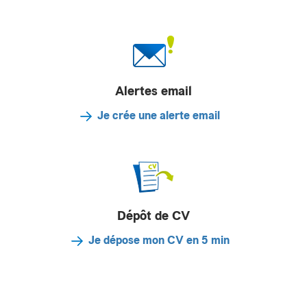
Alertes email
Je crée une alerte email
Dépôt de CV
Je dépose mon CV en 5 min