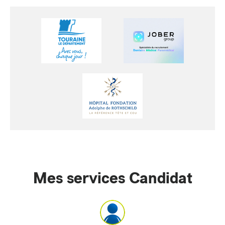
Mes services Candidat