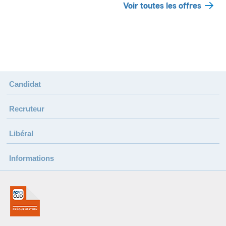
Voir toutes les offres
Candidat
Recruteur
Libéral
Informations