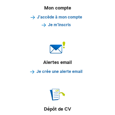
Mon compte
J'accède à mon compte
Je m'inscris
Alertes email
Je crée une alerte email
Dépôt de CV