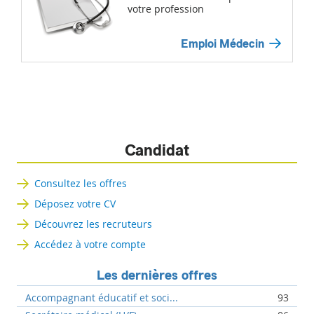
votre profession
Emploi Médecin
Candidat
Consultez les offres
Déposez votre CV
Découvrez les recruteurs
Accédez à votre compte
Les dernières offres
Accompagnant éducatif et soci...
93