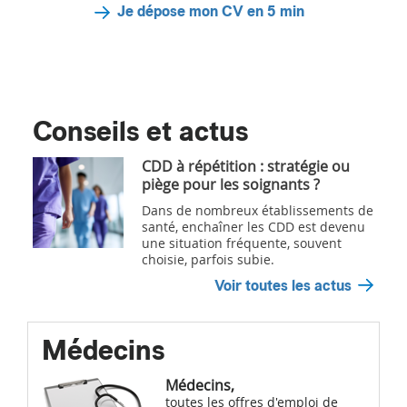
Je dépose mon CV en 5 min
Conseils et actus
CDD à répétition : stratégie ou
piège pour les soignants ?
Dans de nombreux établissements de
santé, enchaîner les CDD est devenu
une situation fréquente, souvent
choisie, parfois subie.
Voir toutes les actus
Médecins
Médecins,
toutes les offres d'emploi de