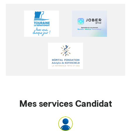
Mes services Candidat