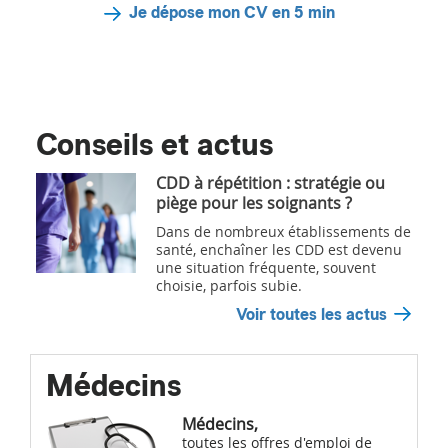
Je dépose mon CV en 5 min
Conseils et actus
CDD à répétition : stratégie ou
piège pour les soignants ?
Dans de nombreux établissements de
santé, enchaîner les CDD est devenu
une situation fréquente, souvent
choisie, parfois subie.
Voir toutes les actus
Médecins
Médecins,
toutes les offres d'emploi de