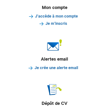
Mon compte
J'accède à mon compte
Je m'inscris
Alertes email
Je crée une alerte email
Dépôt de CV