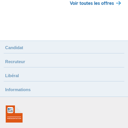
Voir toutes les offres
Candidat
Recruteur
Libéral
Informations