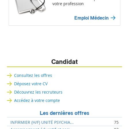
votre profession
Emploi Médecin
Candidat
Consultez les offres
Déposez votre CV
Découvrez les recruteurs
Accédez à votre compte
Les dernières offres
INFIRMIER (H/F) UNITÉ PSYCHIA...
75