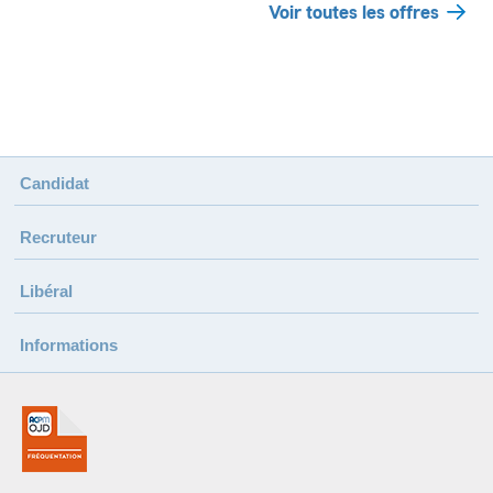
Voir toutes les offres
Candidat
Recruteur
Libéral
Informations