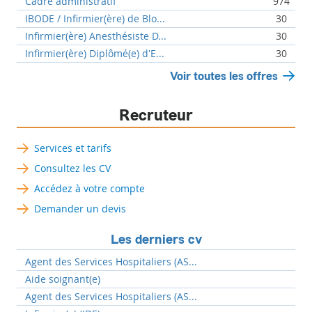
Cadre administratif
974
IBODE / Infirmier(ère) de Blo...
30
Infirmier(ère) Anesthésiste D...
30
Infirmier(ère) Diplômé(e) d'E...
30
Voir toutes les offres
Recruteur
Services et tarifs
Consultez les CV
Accédez à votre compte
Demander un devis
Les derniers cv
Agent des Services Hospitaliers (AS...
Aide soignant(e)
Agent des Services Hospitaliers (AS...