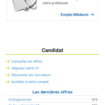
votre profession
Emploi Médecin
Candidat
Consultez les offres
Déposez votre CV
Découvrez les recruteurs
Accédez à votre compte
Les dernières offres
Orthophoniste
974