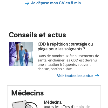
Je dépose mon CV en 5 min
Conseils et actus
CDD à répétition : stratégie ou
piège pour les soignants ?
Dans de nombreux établissements de
santé, enchaîner les CDD est devenu
une situation fréquente, souvent
choisie, parfois subie.
Voir toutes les actus
Médecins
Médecins,
toutes les offres d'emploi de