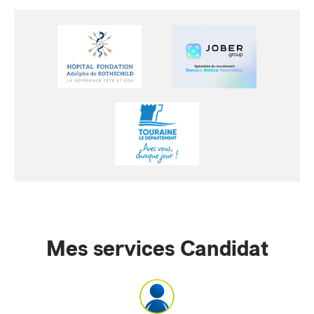
Mes services Candidat