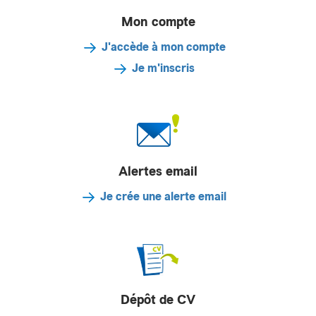
Mon compte
J'accède à mon compte
Je m'inscris
Alertes email
Je crée une alerte email
Dépôt de CV